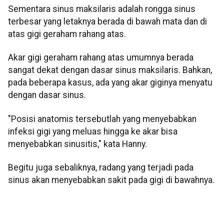
Sementara sinus maksilaris adalah rongga sinus
terbesar yang letaknya berada di bawah mata dan di
atas gigi geraham rahang atas.
Akar gigi geraham rahang atas umumnya berada
sangat dekat dengan dasar sinus maksilaris. Bahkan,
pada beberapa kasus, ada yang akar giginya menyatu
dengan dasar sinus.
"Posisi anatomis tersebutlah yang menyebabkan
infeksi gigi yang meluas hingga ke akar bisa
menyebabkan sinusitis," kata Hanny.
Begitu juga sebaliknya, radang yang terjadi pada
sinus akan menyebabkan sakit pada gigi di bawahnya.