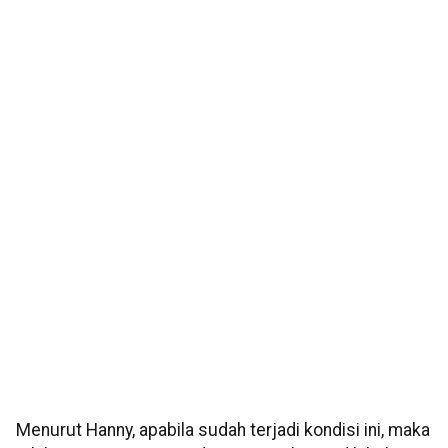
Menurut Hanny, apabila sudah terjadi kondisi ini, maka