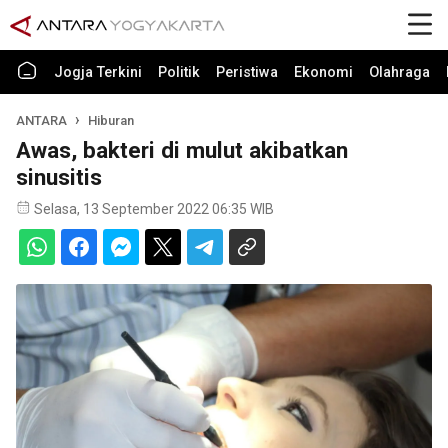
Jogja Terkini
Politik
Peristiwa
Ekonomi
Olahraga
ANTARA
Hiburan
Awas, bakteri di mulut akibatkan
sinusitis
Selasa, 13 September 2022 06:35 WIB