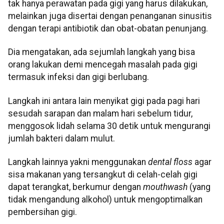
tak hanya perawatan pada gigi yang harus dilakukan,
melainkan juga disertai dengan penanganan sinusitis
dengan terapi antibiotik dan obat-obatan penunjang.
Dia mengatakan, ada sejumlah langkah yang bisa
orang lakukan demi mencegah masalah pada gigi
termasuk infeksi dan gigi berlubang.
Langkah ini antara lain menyikat gigi pada pagi hari
sesudah sarapan dan malam hari sebelum tidur,
menggosok lidah selama 30 detik untuk mengurangi
jumlah bakteri dalam mulut.
Langkah lainnya yakni menggunakan
dental floss
agar
sisa makanan yang tersangkut di celah-celah gigi
dapat terangkat, berkumur dengan
mouthwash
(yang
tidak mengandung alkohol) untuk mengoptimalkan
pembersihan gigi.