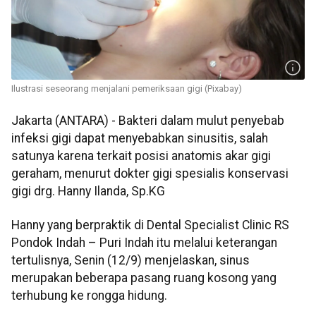
Ilustrasi seseorang menjalani pemeriksaan gigi (Pixabay)
Jakarta (ANTARA) - Bakteri dalam mulut penyebab
infeksi gigi dapat menyebabkan sinusitis, salah
satunya karena terkait posisi anatomis akar gigi
geraham, menurut dokter gigi spesialis konservasi
gigi drg. Hanny Ilanda, Sp.KG
Hanny yang berpraktik di Dental Specialist Clinic RS
Pondok Indah – Puri Indah itu melalui keterangan
tertulisnya, Senin (12/9) menjelaskan, sinus
merupakan beberapa pasang ruang kosong yang
terhubung ke rongga hidung.