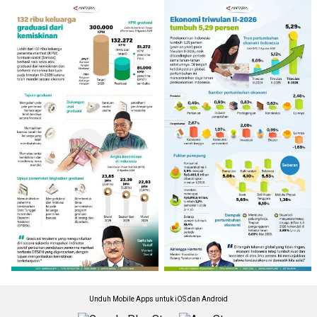
Unduh Mobile Apps untuk iOS dan Android