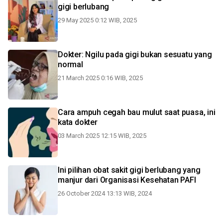
gigi berlubang
29 May 2025 0:12 WIB, 2025
Dokter: Ngilu pada gigi bukan sesuatu yang
normal
21 March 2025 0:16 WIB, 2025
Cara ampuh cegah bau mulut saat puasa, ini
kata dokter
03 March 2025 12:15 WIB, 2025
Ini pilihan obat sakit gigi berlubang yang
manjur dari Organisasi Kesehatan PAFI
26 October 2024 13:13 WIB, 2024