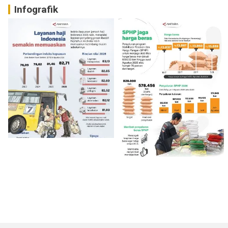
Infografik