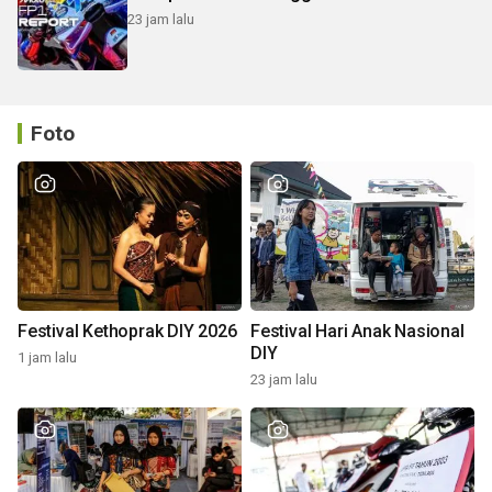
23 jam lalu
Foto
Festival Kethoprak DIY 2026
Festival Hari Anak Nasional
DIY
1 jam lalu
23 jam lalu