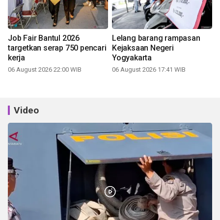
Job Fair Bantul 2026
Lelang barang rampasan
targetkan serap 750 pencari
Kejaksaan Negeri
kerja
Yogyakarta
06 August 2026 22:00 WIB
06 August 2026 17:41 WIB
Video