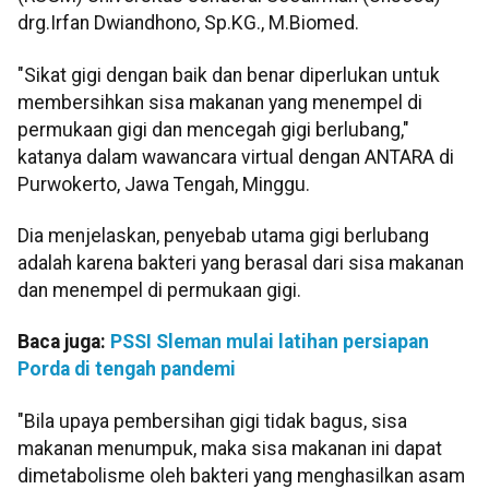
drg.Irfan Dwiandhono, Sp.KG., M.Biomed.
"Sikat gigi dengan baik dan benar diperlukan untuk
membersihkan sisa makanan yang menempel di
permukaan gigi dan mencegah gigi berlubang,"
katanya dalam wawancara virtual dengan ANTARA di
Purwokerto, Jawa Tengah, Minggu.
Dia menjelaskan, penyebab utama gigi berlubang
adalah karena bakteri yang berasal dari sisa makanan
dan menempel di permukaan gigi.
Baca juga:
PSSI Sleman mulai latihan persiapan
Porda di tengah pandemi
"Bila upaya pembersihan gigi tidak bagus, sisa
makanan menumpuk, maka sisa makanan ini dapat
dimetabolisme oleh bakteri yang menghasilkan asam