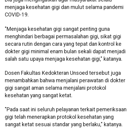
menjaga kesehatan gigi dan mulut selama pandemi
COVID-19.
"Menjaga kesehatan gigi sangat penting guna
menghindari berbagai permasalahan gigi, sikat gigi
secara rutin dengan cara yang tepat dan kontrol ke
dokter gigi minimal enam bulan sekali dapat menjadi
salah satu upaya menjaga kesehatan gigi," katanya.
Dosen Fakultas Kedokteran Unsoed tersebut juga
menambahkan bahwa menjalani perawatan di dokter
gigi sangat aman selama menjalani protokol
kesehatan yang sangat ketat.
"Pada saat ini seluruh pelayanan terkait pemeriksaan
gigi telah menerapkan protokol kesehatan yang
sangat ketat sesuai standar yang berlaku," katanya.