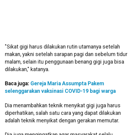
"Sikat gigi harus dilakukan rutin utamanya setelah
makan, yakni setelah sarapan pagi dan sebelum tidur
malam, selain itu penggunaan benang gigi juga bisa
dilakukan," katanya.
Baca juga:
Gereja Maria Assumpta Pakem
selenggarakan vaksinasi COVID-19 bagi warga
Dia menambahkan teknik menyikat gigi juga harus
diperhatikan, salah satu cara yang dapat dilakukan
adalah teknik menyikat dengan gerakan memutar.
Dia juga mengingatkan agar masyarakat selalu