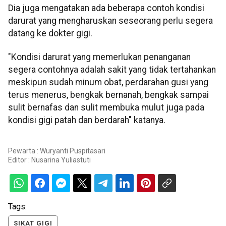
Dia juga mengatakan ada beberapa contoh kondisi
darurat yang mengharuskan seseorang perlu segera
datang ke dokter gigi.
"Kondisi darurat yang memerlukan penanganan
segera contohnya adalah sakit yang tidak tertahankan
meskipun sudah minum obat, perdarahan gusi yang
terus menerus, bengkak bernanah, bengkak sampai
sulit bernafas dan sulit membuka mulut juga pada
kondisi gigi patah dan berdarah" katanya.
Pewarta : Wuryanti Puspitasari
Editor :
Nusarina Yuliastuti
Tags:
SIKAT GIGI