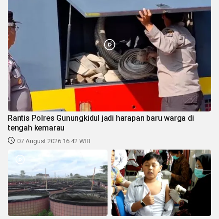
Rantis Polres Gunungkidul jadi harapan baru warga di
tengah kemarau
07 August 2026 16:42 WIB