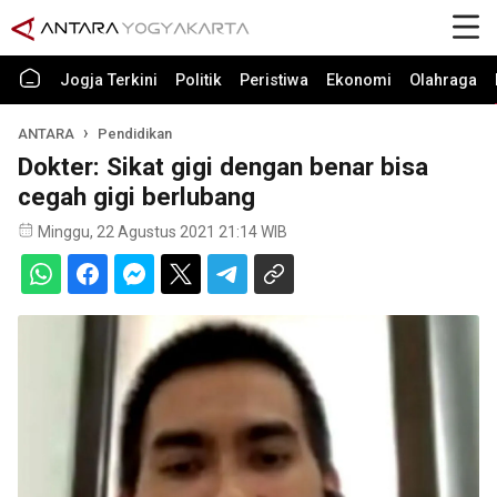
Jogja Terkini
Politik
Peristiwa
Ekonomi
Olahraga
ANTARA
Pendidikan
Dokter: Sikat gigi dengan benar bisa
cegah gigi berlubang
Minggu, 22 Agustus 2021 21:14 WIB