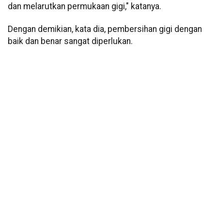
dan melarutkan permukaan gigi," katanya.
Dengan demikian, kata dia, pembersihan gigi dengan
baik dan benar sangat diperlukan.