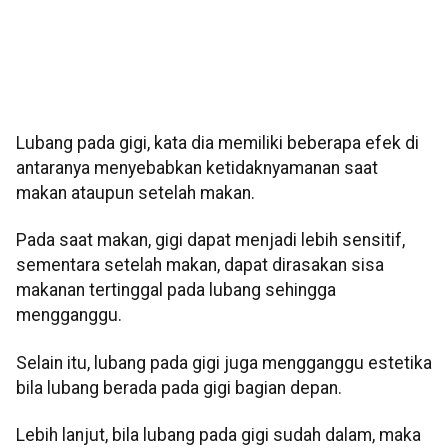
Lubang pada gigi, kata dia memiliki beberapa efek di
antaranya menyebabkan ketidaknyamanan saat
makan ataupun setelah makan.
Pada saat makan, gigi dapat menjadi lebih sensitif,
sementara setelah makan, dapat dirasakan sisa
makanan tertinggal pada lubang sehingga
mengganggu.
Selain itu, lubang pada gigi juga mengganggu estetika
bila lubang berada pada gigi bagian depan.
Lebih lanjut, bila lubang pada gigi sudah dalam, maka