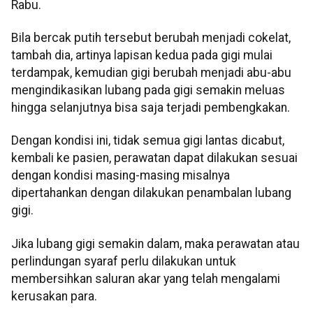
Rabu.
Bila bercak putih tersebut berubah menjadi cokelat,
tambah dia, artinya lapisan kedua pada gigi mulai
terdampak, kemudian gigi berubah menjadi abu-abu
mengindikasikan lubang pada gigi semakin meluas
hingga selanjutnya bisa saja terjadi pembengkakan.
Dengan kondisi ini, tidak semua gigi lantas dicabut,
kembali ke pasien, perawatan dapat dilakukan sesuai
dengan kondisi masing-masing misalnya
dipertahankan dengan dilakukan penambalan lubang
gigi.
Jika lubang gigi semakin dalam, maka perawatan atau
perlindungan syaraf perlu dilakukan untuk
membersihkan saluran akar yang telah mengalami
kerusakan para.