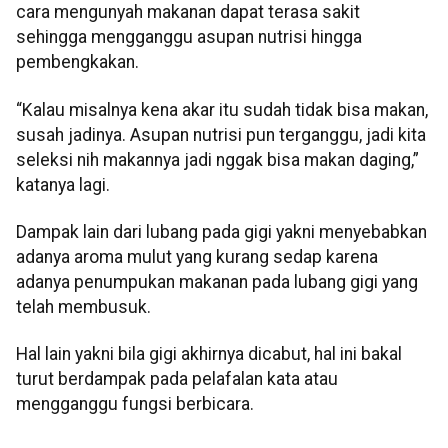
cara mengunyah makanan dapat terasa sakit
sehingga mengganggu asupan nutrisi hingga
pembengkakan.
“Kalau misalnya kena akar itu sudah tidak bisa makan,
susah jadinya. Asupan nutrisi pun terganggu, jadi kita
seleksi nih makannya jadi nggak bisa makan daging,”
katanya lagi.
Dampak lain dari lubang pada gigi yakni menyebabkan
adanya aroma mulut yang kurang sedap karena
adanya penumpukan makanan pada lubang gigi yang
telah membusuk.
Hal lain yakni bila gigi akhirnya dicabut, hal ini bakal
turut berdampak pada pelafalan kata atau
mengganggu fungsi berbicara.