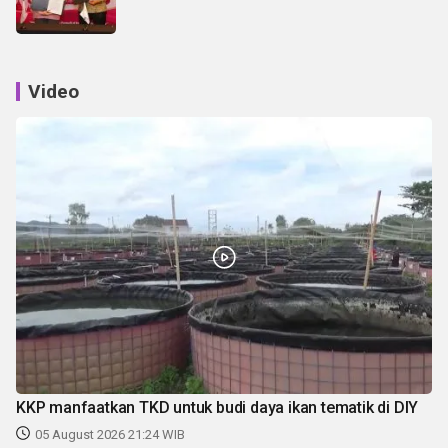
Video
KKP manfaatkan TKD untuk budi daya ikan tematik di DIY
05 August 2026 21:24 WIB