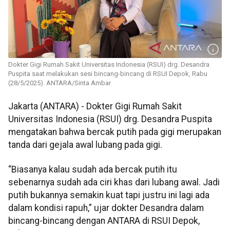
Dokter Gigi Rumah Sakit Universitas Indonesia (RSUI) drg. Desandra
Puspita saat melakukan sesi bincang-bincang di RSUI Depok, Rabu
(28/5/2025). ANTARA/Sinta Ambar
Jakarta (ANTARA) - Dokter Gigi Rumah Sakit
Universitas Indonesia (RSUI) drg. Desandra Puspita
mengatakan bahwa bercak putih pada gigi merupakan
tanda dari gejala awal lubang pada gigi.
“Biasanya kalau sudah ada bercak putih itu
sebenarnya sudah ada ciri khas dari lubang awal. Jadi
putih bukannya semakin kuat tapi justru ini lagi ada
dalam kondisi rapuh,” ujar dokter Desandra dalam
bincang-bincang dengan ANTARA di RSUI Depok,