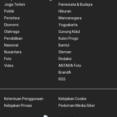
Jogja Terkini
Pariwisata & Budaya
Politik
Hiburan
Peristiwa
Mancanegara
Ekonomi
Yogyakarta
Olahraga
Gunung Kidul
Pendidikan
Kulon Progo
Nasional
Bantul
Nusantara
Sleman
Foto
Redaksi
Video
ANTARA Foto
BrandA
RSS
Ketentuan Penggunaan
Kebijakan Cookie
Kebijakan Privasi
Pedoman Media Siber