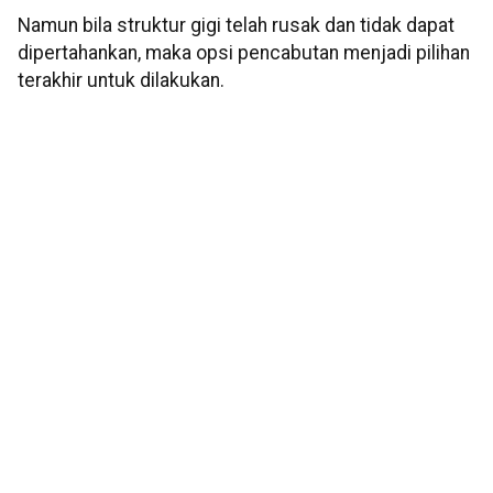
Namun bila struktur gigi telah rusak dan tidak dapat
dipertahankan, maka opsi pencabutan menjadi pilihan
terakhir untuk dilakukan.