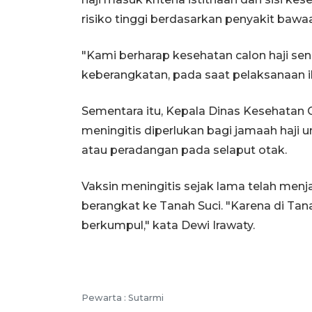
risiko tinggi berdasarkan penyakit bawa
"Kami berharap kesehatan calon haji sen
keberangkatan, pada saat pelaksanaan ib
Sementara itu, Kepala Dinas Kesehatan
meningitis diperlukan bagi jamaah haji 
atau peradangan pada selaput otak.
Vaksin meningitis sejak lama telah menja
berangkat ke Tanah Suci. "Karena di Tana
berkumpul," kata Dewi Irawaty.
Pewarta :
Sutarmi