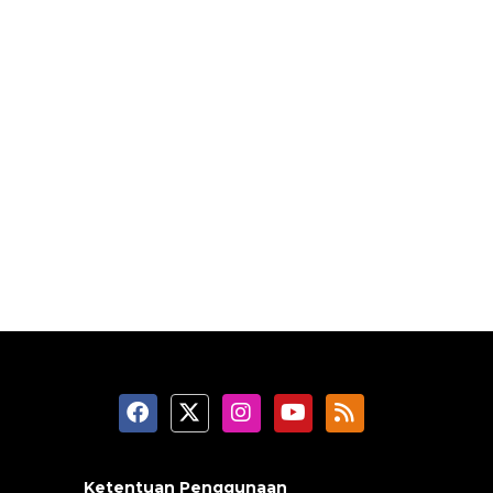
Ketentuan Penggunaan