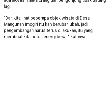
ada inovasi, maka orang dan pengunjung tidak datang
lagi.
"Dan kita lihat beberapa objek wisata di Desa
Mangunan Imogiri itu kan berubah ubah, jadi
pengembangan harus terus dilakukan, itu yang
membuat kita butuh energi besar," katanya.