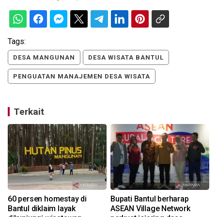
Tags:
DESA MANGUNAN
DESA WISATA BANTUL
PENGUATAN MANAJEMEN DESA WISATA
Terkait
60 persen homestay di
Bupati Bantul berharap
Bantul diklaim layak
ASEAN Village Network