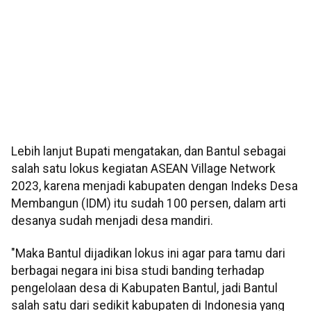
Lebih lanjut Bupati mengatakan, dan Bantul sebagai
salah satu lokus kegiatan ASEAN Village Network
2023, karena menjadi kabupaten dengan Indeks Desa
Membangun (IDM) itu sudah 100 persen, dalam arti
desanya sudah menjadi desa mandiri.
"Maka Bantul dijadikan lokus ini agar para tamu dari
berbagai negara ini bisa studi banding terhadap
pengelolaan desa di Kabupaten Bantul, jadi Bantul
salah satu dari sedikit kabupaten di Indonesia yang