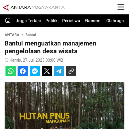
Jogja Terkini
Politik
Peristiwa
Ekonomi
Olahraga
ANTARA
Bantul
Bantul menguatkan manajemen
pengelolaan desa wisata
Kamis, 27 Juli 2023 00:00 WIB