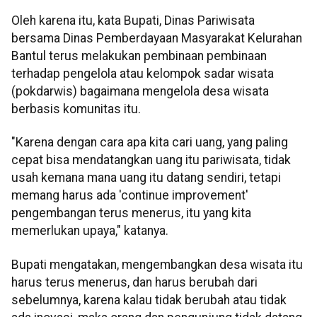
Oleh karena itu, kata Bupati, Dinas Pariwisata
bersama Dinas Pemberdayaan Masyarakat Kelurahan
Bantul terus melakukan pembinaan pembinaan
terhadap pengelola atau kelompok sadar wisata
(pokdarwis) bagaimana mengelola desa wisata
berbasis komunitas itu.
"Karena dengan cara apa kita cari uang, yang paling
cepat bisa mendatangkan uang itu pariwisata, tidak
usah kemana mana uang itu datang sendiri, tetapi
memang harus ada 'continue improvement'
pengembangan terus menerus, itu yang kita
memerlukan upaya," katanya.
Bupati mengatakan, mengembangkan desa wisata itu
harus terus menerus, dan harus berubah dari
sebelumnya, karena kalau tidak berubah atau tidak