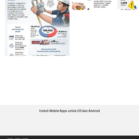
Unduh Mobile Apps untuk iOS dan Android