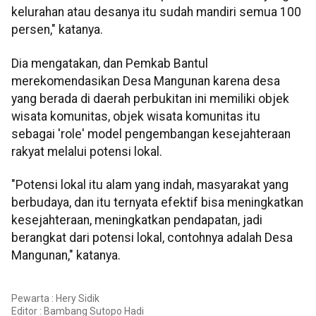
kelurahan atau desanya itu sudah mandiri semua 100
persen," katanya.
Dia mengatakan, dan Pemkab Bantul
merekomendasikan Desa Mangunan karena desa
yang berada di daerah perbukitan ini memiliki objek
wisata komunitas, objek wisata komunitas itu
sebagai 'role' model pengembangan kesejahteraan
rakyat melalui potensi lokal.
"Potensi lokal itu alam yang indah, masyarakat yang
berbudaya, dan itu ternyata efektif bisa meningkatkan
kesejahteraan, meningkatkan pendapatan, jadi
berangkat dari potensi lokal, contohnya adalah Desa
Mangunan," katanya.
Pewarta : Hery Sidik
Editor :
Bambang Sutopo Hadi