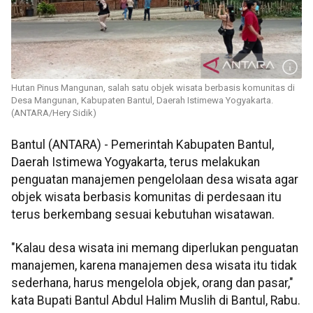
Hutan Pinus Mangunan, salah satu objek wisata berbasis komunitas di
Desa Mangunan, Kabupaten Bantul, Daerah Istimewa Yogyakarta.
(ANTARA/Hery Sidik)
Bantul (ANTARA) - Pemerintah Kabupaten Bantul,
Daerah Istimewa Yogyakarta, terus melakukan
penguatan manajemen pengelolaan desa wisata agar
objek wisata berbasis komunitas di perdesaan itu
terus berkembang sesuai kebutuhan wisatawan.
"Kalau desa wisata ini memang diperlukan penguatan
manajemen, karena manajemen desa wisata itu tidak
sederhana, harus mengelola objek, orang dan pasar,"
kata Bupati Bantul Abdul Halim Muslih di Bantul, Rabu.