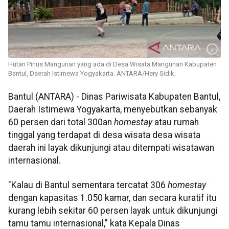
Hutan Pinus Mangunan yang ada di Desa Wisata Mangunan Kabupaten
Bantul, Daerah Istimewa Yogyakarta. ANTARA/Hery Sidik.
Bantul (ANTARA) - Dinas Pariwisata Kabupaten Bantul,
Daerah Istimewa Yogyakarta, menyebutkan sebanyak
60 persen dari total 300an
homestay
atau rumah
tinggal yang terdapat di desa wisata desa wisata
daerah ini layak dikunjungi atau ditempati wisatawan
internasional.
"Kalau di Bantul sementara tercatat 306
homestay
dengan kapasitas 1.050 kamar, dan secara kuratif itu
kurang lebih sekitar 60 persen layak untuk dikunjungi
tamu tamu internasional," kata Kepala Dinas