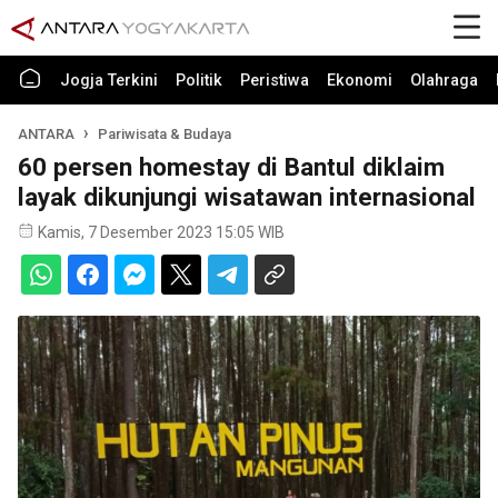
Jogja Terkini
Politik
Peristiwa
Ekonomi
Olahraga
ANTARA
Pariwisata & Budaya
60 persen homestay di Bantul diklaim
layak dikunjungi wisatawan internasional
Kamis, 7 Desember 2023 15:05 WIB