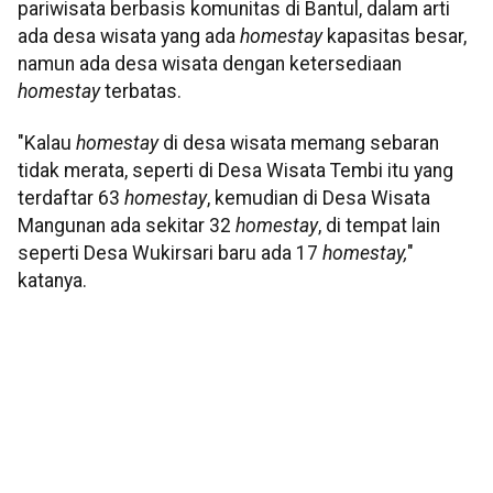
pariwisata berbasis komunitas di Bantul, dalam arti
ada desa wisata yang ada
homestay
kapasitas besar,
namun ada desa wisata dengan ketersediaan
homestay
terbatas.
"Kalau
homestay
di desa wisata memang sebaran
tidak merata, seperti di Desa Wisata Tembi itu yang
terdaftar 63
homestay
, kemudian di Desa Wisata
Mangunan ada sekitar 32
homestay
, di tempat lain
seperti Desa Wukirsari baru ada 17
homestay,
"
katanya.