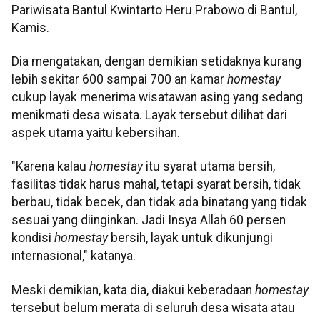
Pariwisata Bantul Kwintarto Heru Prabowo di Bantul,
Kamis.
Dia mengatakan, dengan demikian setidaknya kurang
lebih sekitar 600 sampai 700 an kamar
homestay
cukup layak menerima wisatawan asing yang sedang
menikmati desa wisata. Layak tersebut dilihat dari
aspek utama yaitu kebersihan.
"Karena kalau
homestay
itu syarat utama bersih,
fasilitas tidak harus mahal, tetapi syarat bersih, tidak
berbau, tidak becek, dan tidak ada binatang yang tidak
sesuai yang diinginkan. Jadi Insya Allah 60 persen
kondisi
homestay
bersih, layak untuk dikunjungi
internasional," katanya.
Meski demikian, kata dia, diakui keberadaan
homestay
tersebut belum merata di seluruh desa wisata atau