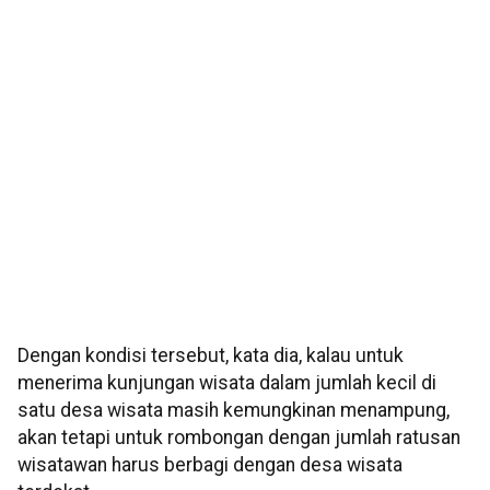
Dengan kondisi tersebut, kata dia, kalau untuk
menerima kunjungan wisata dalam jumlah kecil di
satu desa wisata masih kemungkinan menampung,
akan tetapi untuk rombongan dengan jumlah ratusan
wisatawan harus berbagi dengan desa wisata