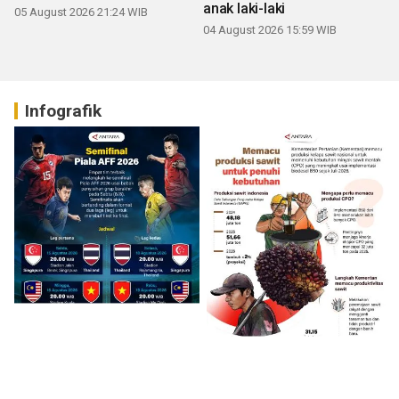
anak laki-laki
05 August 2026 21:24 WIB
04 August 2026 15:59 WIB
Infografik