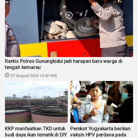
Rantis Polres Gunungkidul jadi harapan baru warga di
tengah kemarau
07 August 2026 16:42 WIB
KKP manfaatkan TKD untuk
Pemkot Yogyakarta berikan
budi daya ikan tematik di DIY
vaksin HPV perdana pada