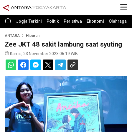
Jogja Terkini
Politik
Peristiwa
Ekonomi
Olahraga
ANTARA
Hiburan
Zee JKT 48 sakit lambung saat syuting
Kamis, 23 November 2023 06:19 WIB