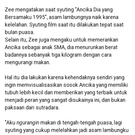
Zee mengatakan saat syuting "Ancika Dia yang
Bersamaku 1995", asam lambungnya naik karena
kelelahan. Syuting film saat itu dilakukan tepat saat
bulan puasa.
Selain itu, Zee juga mengaku untuk memerankan
Ancika sebagai anak SMA, dia menurunkan berat
badannya sebanyak tiga kilogram dengan cara
mengurangi makan.
Hal itu dia lakukan karena kehendaknya sendiri yang
ingin memvisualisasikan sosok Ancika yang memiliki
tubuh lebih kecil dan memberikan yang terbaik untuk
menjadi peran yang sangat disukainya ini, dan bukan
paksaan dari sutradara.
"Aku
ngurangin
makan di tengah-tengah puasa, lagi
syuting yang cukup melelahkan jadi asam lambungku