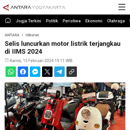
Jogja Terkini
Politik
Peristiwa
Ekonomi
Olahraga
ANTARA
Hiburan
Selis luncurkan motor listrik terjangkau
di IIMS 2024
Kamis, 15 Februari 2024 19:11 WIB