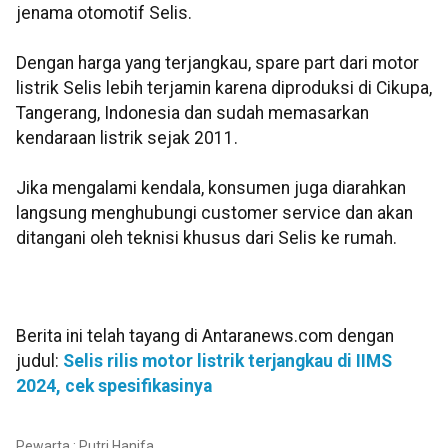
jenama otomotif Selis.
Dengan harga yang terjangkau, spare part dari motor
listrik Selis lebih terjamin karena diproduksi di Cikupa,
Tangerang, Indonesia dan sudah memasarkan
kendaraan listrik sejak 2011.
Jika mengalami kendala, konsumen juga diarahkan
langsung menghubungi customer service dan akan
ditangani oleh teknisi khusus dari Selis ke rumah.
Berita ini telah tayang di Antaranews.com dengan
judul:
Selis rilis motor listrik terjangkau di IIMS
2024, cek spesifikasinya
Pewarta : Putri Hanifa