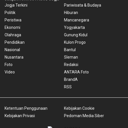
Jogja Terkini
Pariwisata & Budaya
Politik
Hiburan
Peristiwa
Mancanegara
Ekonomi
Yogyakarta
Olahraga
Gunung Kidul
Pendidikan
Kulon Progo
Nasional
Bantul
Nusantara
Sleman
Foto
Redaksi
Video
ANTARA Foto
BrandA
RSS
Ketentuan Penggunaan
Kebijakan Cookie
Kebijakan Privasi
Pedoman Media Siber