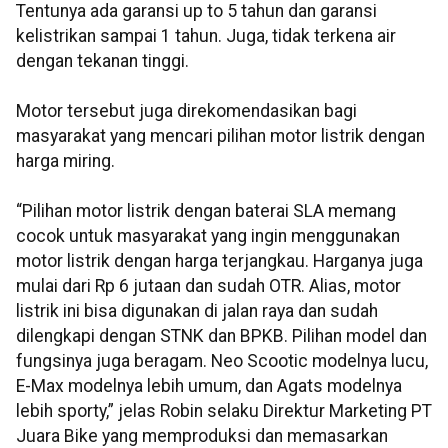
Tentunya ada garansi up to 5 tahun dan garansi
kelistrikan sampai 1 tahun. Juga, tidak terkena air
dengan tekanan tinggi.
Motor tersebut juga direkomendasikan bagi
masyarakat yang mencari pilihan motor listrik dengan
harga miring.
“Pilihan motor listrik dengan baterai SLA memang
cocok untuk masyarakat yang ingin menggunakan
motor listrik dengan harga terjangkau. Harganya juga
mulai dari Rp 6 jutaan dan sudah OTR. Alias, motor
listrik ini bisa digunakan di jalan raya dan sudah
dilengkapi dengan STNK dan BPKB. Pilihan model dan
fungsinya juga beragam. Neo Scootic modelnya lucu,
E-Max modelnya lebih umum, dan Agats modelnya
lebih sporty,” jelas Robin selaku Direktur Marketing PT
Juara Bike yang memproduksi dan memasarkan