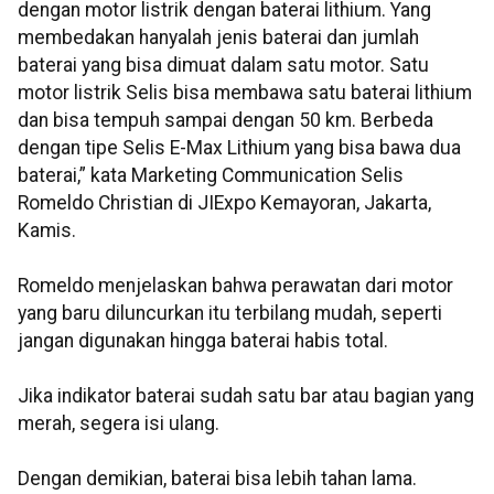
dengan motor listrik dengan baterai lithium. Yang
membedakan hanyalah jenis baterai dan jumlah
baterai yang bisa dimuat dalam satu motor. Satu
motor listrik Selis bisa membawa satu baterai lithium
dan bisa tempuh sampai dengan 50 km. Berbeda
dengan tipe Selis E-Max Lithium yang bisa bawa dua
baterai,” kata Marketing Communication Selis
Romeldo Christian di JIExpo Kemayoran, Jakarta,
Kamis.
Romeldo menjelaskan bahwa perawatan dari motor
yang baru diluncurkan itu terbilang mudah, seperti
jangan digunakan hingga baterai habis total.
Jika indikator baterai sudah satu bar atau bagian yang
merah, segera isi ulang.
Dengan demikian, baterai bisa lebih tahan lama.