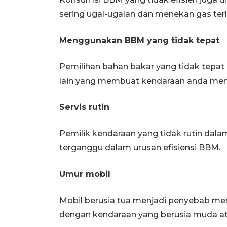
sering ugal-ugalan dan menekan gas terla
Menggunakan BBM yang tidak tepat
Pemilihan bahan bakar yang tidak tepat
lain yang membuat kendaraan anda menja
Servis rutin
Pemilik kendaraan yang tidak rutin dal
terganggu dalam urusan efisiensi BBM.
Umur mobil
Mobil berusia tua menjadi penyebab me
dengan kendaraan yang berusia muda ata