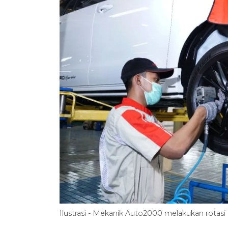
Ilustrasi - Mekanik Auto2000 melakukan rota