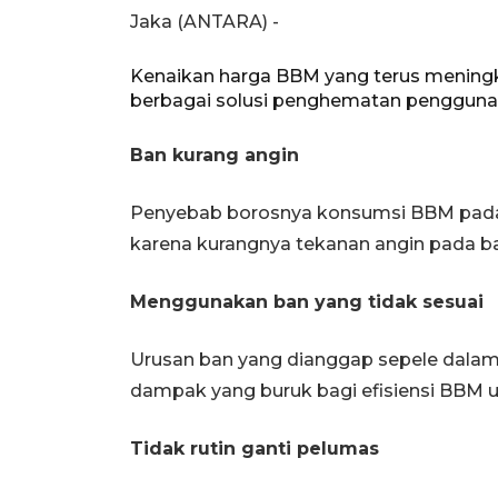
Jaka (ANTARA) -
Kenaikan harga BBM yang terus mening
berbagai solusi penghematan penggun
Ban kurang angin
Penyebab borosnya konsumsi BBM pada
karena kurangnya tekanan angin pada b
Menggunakan ban yang tidak sesuai
Urusan ban yang dianggap sepele dalam
dampak yang buruk bagi efisiensi BBM 
Tidak rutin ganti pelumas