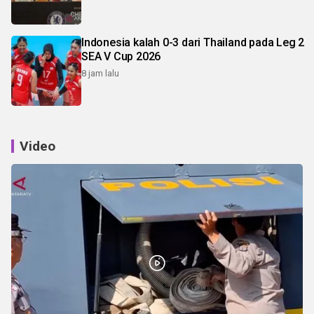
Indonesia kalah 0-3 dari Thailand pada Leg 2
SEA V Cup 2026
8 jam lalu
Video