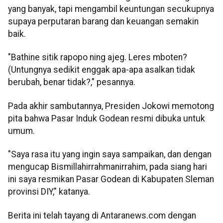
yang banyak, tapi mengambil keuntungan secukupnya
supaya perputaran barang dan keuangan semakin
baik.
"Bathine sitik rapopo ning ajeg. Leres mboten?
(Untungnya sedikit enggak apa-apa asalkan tidak
berubah, benar tidak?," pesannya.
Pada akhir sambutannya, Presiden Jokowi memotong
pita bahwa Pasar Induk Godean resmi dibuka untuk
umum.
"Saya rasa itu yang ingin saya sampaikan, dan dengan
mengucap Bismillahirrahmanirrahim, pada siang hari
ini saya resmikan Pasar Godean di Kabupaten Sleman
provinsi DIY," katanya.
Berita ini telah tayang di Antaranews.com dengan