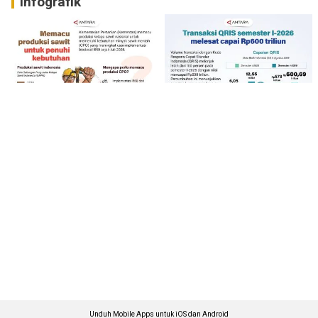
Infografik
Unduh Mobile Apps untuk iOS dan Android