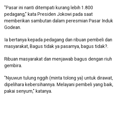
"Pasar ini nanti ditempati kurang lebih 1.800
pedagang," kata Presiden Jokowi pada saat
memberikan sambutan dalam peresmian Pasar Induk
Godean.
Ia bertanya kepada pedagang dan ribuan pembeli dan
masyarakat, Bagus tidak ya pasarnya, bagus tidak?.
Ribuan masyarakat dan menjawab bagus dengan riuh
gembira.
"Nyuwun tulung nggih (minta tolong ya) untuk dirawat,
dipelihara kebersihannya. Melayani pembeli yang baik,
pakai senyum," katanya.