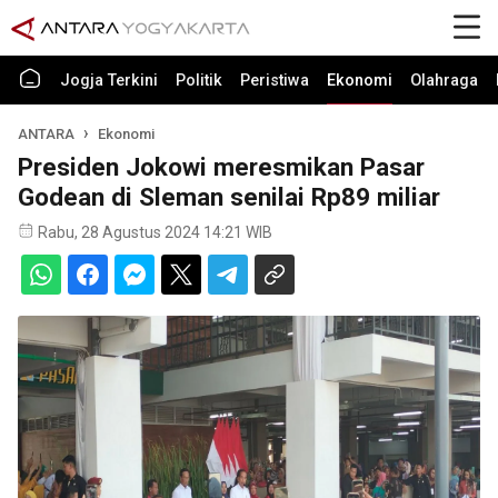
Jogja Terkini
Politik
Peristiwa
Ekonomi
Olahraga
ANTARA
Ekonomi
Presiden Jokowi meresmikan Pasar
Godean di Sleman senilai Rp89 miliar
Rabu, 28 Agustus 2024 14:21 WIB