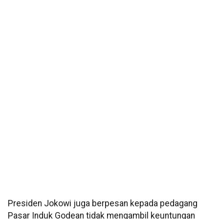
Presiden Jokowi juga berpesan kepada pedagang
Pasar Induk Godean tidak mengambil keuntungan