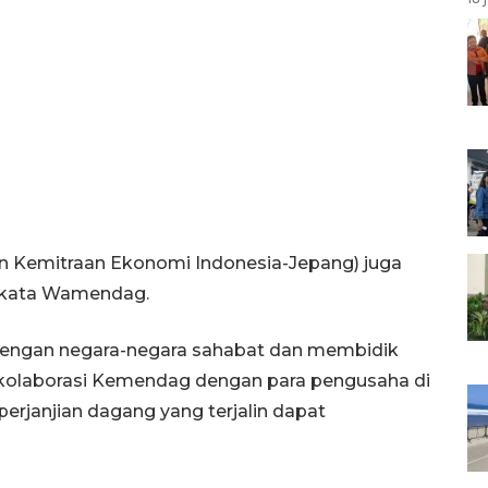
an Kemitraan Ekonomi Indonesia-Jepang) juga
” kata Wamendag.
dengan negara-negara sahabat dan membidik
 kolaborasi Kemendag dengan para pengusaha di
perjanjian dagang yang terjalin dapat