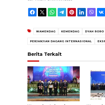
WAMENDAG
KEMENDAG
DYAH RORO 
PERJANJIAN DAGANG INTERNASIONAL
EKS
Berita Terkait