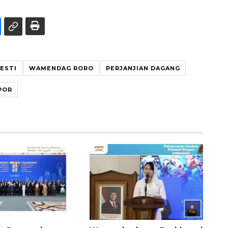
ESTI
WAMENDAG RORO
PERJANJIAN DAGANG
POR