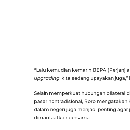
“Lalu kemudian kemarin IJEPA (Perjanji
upgrading
, kita sedang upayakan juga,
Selain memperkuat hubungan bilateral 
pasar nontradisional, Roro mengatakan
dalam negeri juga menjadi penting agar 
dimanfaatkan bersama.