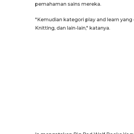
pemahaman sains mereka.
"Kemudian kategori play and learn yang d
Knitting, dan lain-lain," katanya.