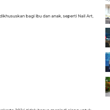
ikhususkan bagi ibu dan anak, seperti Nail Art,