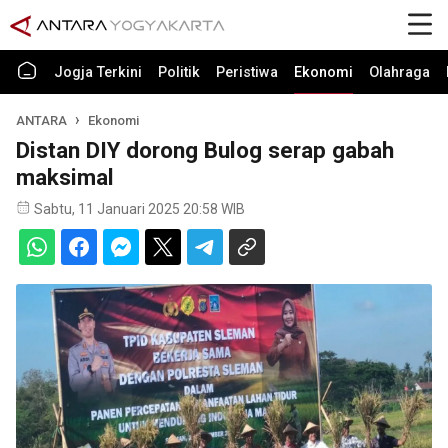
Jogja Terkini
Politik
Peristiwa
Ekonomi
Olahraga
ANTARA
Ekonomi
Distan DIY dorong Bulog serap gabah
maksimal
Sabtu, 11 Januari 2025 20:58 WIB