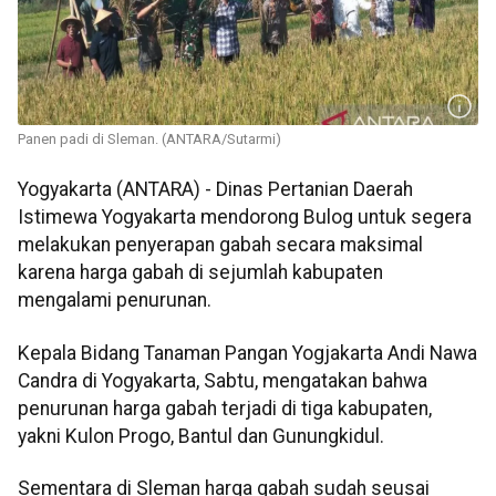
Panen padi di Sleman. (ANTARA/Sutarmi)
Yogyakarta (ANTARA) - Dinas Pertanian Daerah
Istimewa Yogyakarta mendorong Bulog untuk segera
melakukan penyerapan gabah secara maksimal
karena harga gabah di sejumlah kabupaten
mengalami penurunan.
Kepala Bidang Tanaman Pangan Yogjakarta Andi Nawa
Candra di Yogyakarta, Sabtu, mengatakan bahwa
penurunan harga gabah terjadi di tiga kabupaten,
yakni Kulon Progo, Bantul dan Gunungkidul.
Sementara di Sleman harga gabah sudah seusai