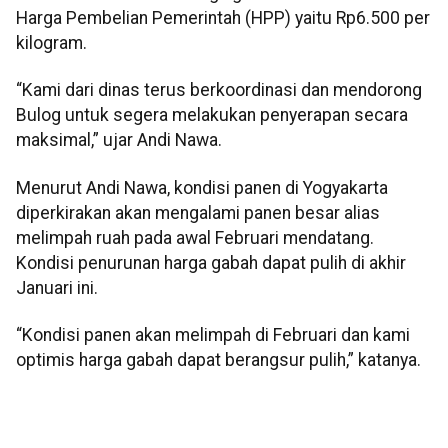
Harga Pembelian Pemerintah (HPP) yaitu Rp6.500 per
kilogram.
“Kami dari dinas terus berkoordinasi dan mendorong
Bulog untuk segera melakukan penyerapan secara
maksimal,” ujar Andi Nawa.
Menurut Andi Nawa, kondisi panen di Yogyakarta
diperkirakan akan mengalami panen besar alias
melimpah ruah pada awal Februari mendatang.
Kondisi penurunan harga gabah dapat pulih di akhir
Januari ini.
“Kondisi panen akan melimpah di Februari dan kami
optimis harga gabah dapat berangsur pulih,” katanya.