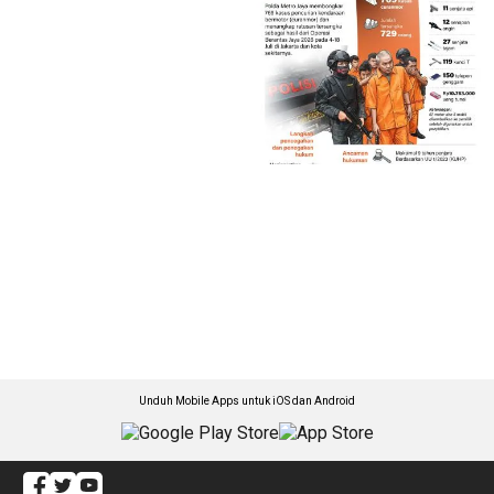
Unduh Mobile Apps untuk iOS dan Android