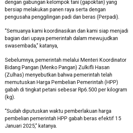
dengan gabungan kelompok tani (gapoktan) yang
bersiap melakukan panen raya serta dengan
pengusaha penggilingan padi dan beras (Perpadi).
“Semuanya kami koordinasikan dan kami siap menjadi
bagian dari upaya pemerintah dalam mewujudkan
swasembada,” katanya,
Sebelumnya, pemerintah melalui Menteri Koordinator
Bidang Pangan (Menko Pangan) Zulkifli Hasan
(Zulhas) menyebutkan bahwa pemerintah telah
memutuskan Harga Pembelian Pemerintah (HPP)
gabah di tingkat petani sebesar Rp6.500 per kilogram
(kg).
“Sudah diputuskan waktu pemberlakuan harga
pembelian pemerintah HPP gabah beras efektif 15
Januari 2025,” katanya.