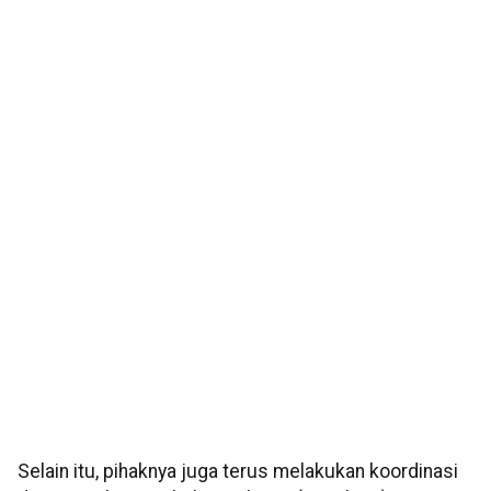
Selain itu, pihaknya juga terus melakukan koordinasi