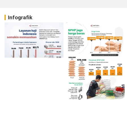
Infografik