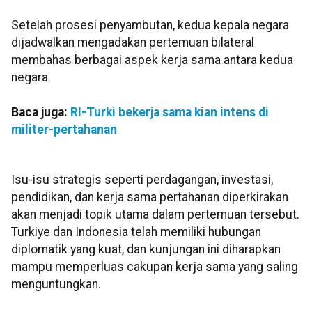
Setelah prosesi penyambutan, kedua kepala negara
dijadwalkan mengadakan pertemuan bilateral
membahas berbagai aspek kerja sama antara kedua
negara.
Baca juga:
RI-Turki bekerja sama kian intens di
militer-pertahanan
Isu-isu strategis seperti perdagangan, investasi,
pendidikan, dan kerja sama pertahanan diperkirakan
akan menjadi topik utama dalam pertemuan tersebut.
Turkiye dan Indonesia telah memiliki hubungan
diplomatik yang kuat, dan kunjungan ini diharapkan
mampu memperluas cakupan kerja sama yang saling
menguntungkan.