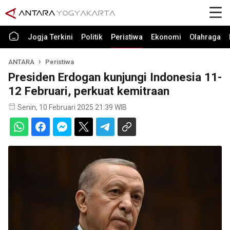
Jogja Terkini
Politik
Peristiwa
Ekonomi
Olahraga
ANTARA
Peristiwa
Presiden Erdogan kunjungi Indonesia 11-
12 Februari, perkuat kemitraan
Senin, 10 Februari 2025 21:39 WIB