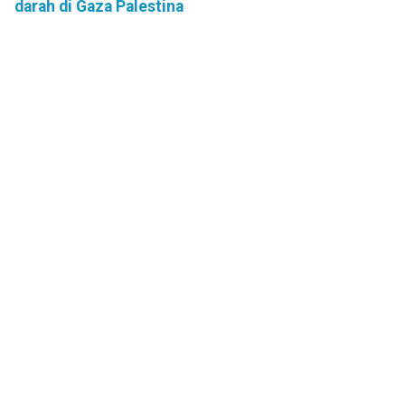
darah di Gaza Palestina