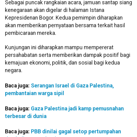
Sebagai puncak rangkaian acara, jamuan santap siang
kenegaraan akan digelar di halaman Istana
Kepresidenan Bogor. Kedua pemimpin diharapkan
akan memberikan pernyataan bersama terkait hasil
pembicaraan mereka.
Kunjungan ini diharapkan mampu mempererat
persahabatan serta memberikan dampak positif bagi
kemajuan ekonomi, politik, dan sosial bagi kedua
negara.
Baca juga:
Serangan Israel di Gaza Palestina,
pembantaian warga sipil
Baca juga:
Gaza Palestina jadi kamp pemusnahan
terbesar di dunia
Baca juga:
PBB dinilai gagal setop pertumpahan