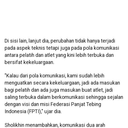
Di sisi lain, lanjut dia, perubahan tidak hanya terjadi
pada aspek teknis tetapi juga pada pola komunikasi
antara pelatih dan atlet yang kini lebih terbuka dan
bersifat kekeluargaan.
"Kalau dari pola komunikasi, kami sudah lebih
menguatkan secara kekeluargaan, jadi ada masukan
bagi pelatih dan ada juga masukan buat atlet, jadi
saling terbuka dalam berkomunikasi sehingga sejalan
dengan visi dan misi Federasi Panjat Tebing
Indonesia (FPTI)," ujar dia.
Sholikhin menambahkan, komunikasi dua arah