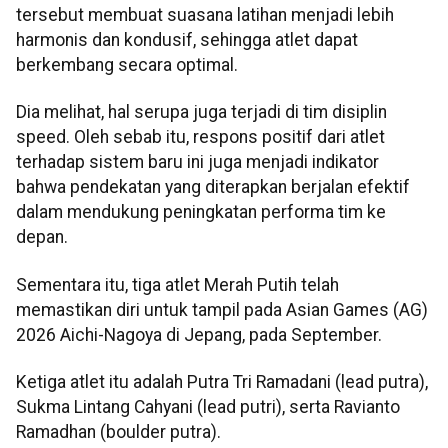
tersebut membuat suasana latihan menjadi lebih
harmonis dan kondusif, sehingga atlet dapat
berkembang secara optimal.
Dia melihat, hal serupa juga terjadi di tim disiplin
speed. Oleh sebab itu, respons positif dari atlet
terhadap sistem baru ini juga menjadi indikator
bahwa pendekatan yang diterapkan berjalan efektif
dalam mendukung peningkatan performa tim ke
depan.
Sementara itu, tiga atlet Merah Putih telah
memastikan diri untuk tampil pada Asian Games (AG)
2026 Aichi-Nagoya di Jepang, pada September.
Ketiga atlet itu adalah Putra Tri Ramadani (lead putra),
Sukma Lintang Cahyani (lead putri), serta Ravianto
Ramadhan (boulder putra).