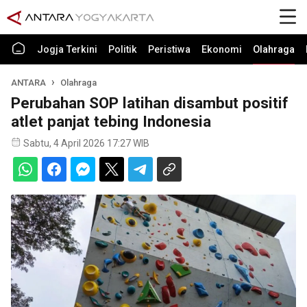
Jogja Terkini
Politik
Peristiwa
Ekonomi
Olahraga
ANTARA
Olahraga
Perubahan SOP latihan disambut positif
atlet panjat tebing Indonesia
Sabtu, 4 April 2026 17:27 WIB