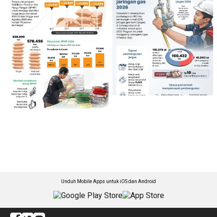
Unduh Mobile Apps untuk iOS dan Android