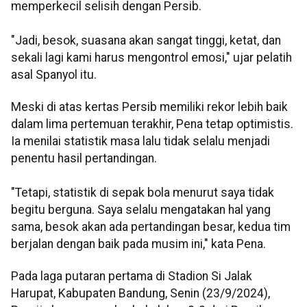
memperkecil selisih dengan Persib.
"Jadi, besok, suasana akan sangat tinggi, ketat, dan
sekali lagi kami harus mengontrol emosi," ujar pelatih
asal Spanyol itu.
Meski di atas kertas Persib memiliki rekor lebih baik
dalam lima pertemuan terakhir, Pena tetap optimistis.
Ia menilai statistik masa lalu tidak selalu menjadi
penentu hasil pertandingan.
"Tetapi, statistik di sepak bola menurut saya tidak
begitu berguna. Saya selalu mengatakan hal yang
sama, besok akan ada pertandingan besar, kedua tim
berjalan dengan baik pada musim ini," kata Pena.
Pada laga putaran pertama di Stadion Si Jalak
Harupat, Kabupaten Bandung, Senin (23/9/2024),