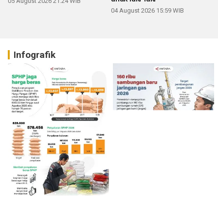
05 August 2026 21:24 WIB
04 August 2026 15:59 WIB
Infografik