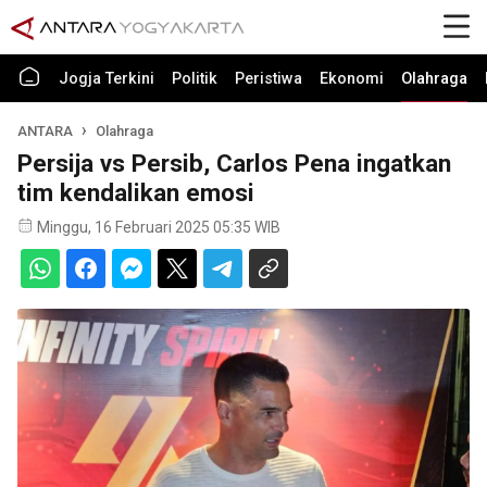
Jogja Terkini
Politik
Peristiwa
Ekonomi
Olahraga
ANTARA
Olahraga
Persija vs Persib, Carlos Pena ingatkan
tim kendalikan emosi
Minggu, 16 Februari 2025 05:35 WIB