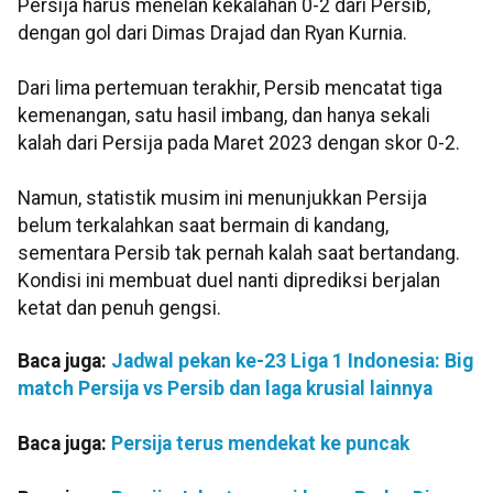
Persija harus menelan kekalahan 0-2 dari Persib,
dengan gol dari Dimas Drajad dan Ryan Kurnia.
Dari lima pertemuan terakhir, Persib mencatat tiga
kemenangan, satu hasil imbang, dan hanya sekali
kalah dari Persija pada Maret 2023 dengan skor 0-2.
Namun, statistik musim ini menunjukkan Persija
belum terkalahkan saat bermain di kandang,
sementara Persib tak pernah kalah saat bertandang.
Kondisi ini membuat duel nanti diprediksi berjalan
ketat dan penuh gengsi.
Baca juga:
Jadwal pekan ke-23 Liga 1 Indonesia: Big
match Persija vs Persib dan laga krusial lainnya
Baca juga:
Persija terus mendekat ke puncak