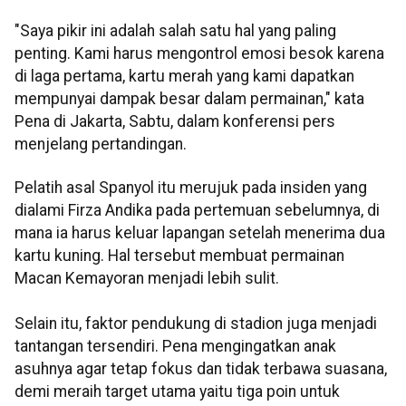
"Saya pikir ini adalah salah satu hal yang paling
penting. Kami harus mengontrol emosi besok karena
di laga pertama, kartu merah yang kami dapatkan
mempunyai dampak besar dalam permainan," kata
Pena di Jakarta, Sabtu, dalam konferensi pers
menjelang pertandingan.
Pelatih asal Spanyol itu merujuk pada insiden yang
dialami Firza Andika pada pertemuan sebelumnya, di
mana ia harus keluar lapangan setelah menerima dua
kartu kuning. Hal tersebut membuat permainan
Macan Kemayoran menjadi lebih sulit.
Selain itu, faktor pendukung di stadion juga menjadi
tantangan tersendiri. Pena mengingatkan anak
asuhnya agar tetap fokus dan tidak terbawa suasana,
demi meraih target utama yaitu tiga poin untuk