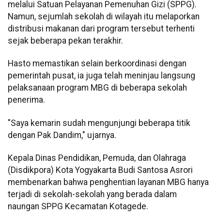
melalui Satuan Pelayanan Pemenuhan Gizi (SPPG).
Namun, sejumlah sekolah di wilayah itu melaporkan
distribusi makanan dari program tersebut terhenti
sejak beberapa pekan terakhir.
Hasto memastikan selain berkoordinasi dengan
pemerintah pusat, ia juga telah meninjau langsung
pelaksanaan program MBG di beberapa sekolah
penerima.
"Saya kemarin sudah mengunjungi beberapa titik
dengan Pak Dandim," ujarnya.
Kepala Dinas Pendidikan, Pemuda, dan Olahraga
(Disdikpora) Kota Yogyakarta Budi Santosa Asrori
membenarkan bahwa penghentian layanan MBG hanya
terjadi di sekolah-sekolah yang berada dalam
naungan SPPG Kecamatan Kotagede.