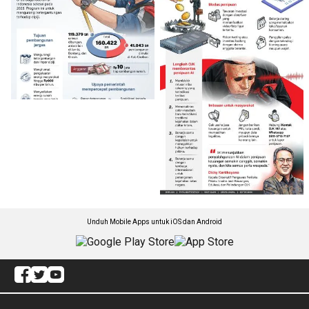
Unduh Mobile Apps untuk iOS dan Android