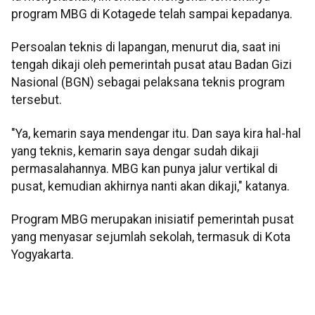
program MBG di Kotagede telah sampai kepadanya.
Persoalan teknis di lapangan, menurut dia, saat ini
tengah dikaji oleh pemerintah pusat atau Badan Gizi
Nasional (BGN) sebagai pelaksana teknis program
tersebut.
"Ya, kemarin saya mendengar itu. Dan saya kira hal-hal
yang teknis, kemarin saya dengar sudah dikaji
permasalahannya. MBG kan punya jalur vertikal di
pusat, kemudian akhirnya nanti akan dikaji," katanya.
Program MBG merupakan inisiatif pemerintah pusat
yang menyasar sejumlah sekolah, termasuk di Kota
Yogyakarta.