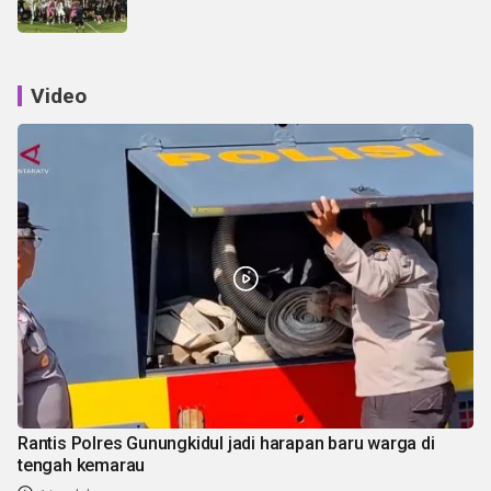
Video
Rantis Polres Gunungkidul jadi harapan baru warga di
tengah kemarau