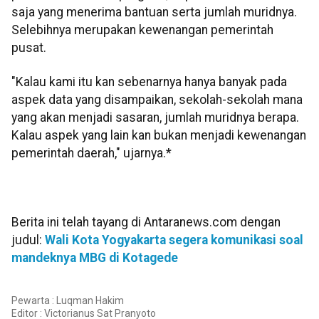
saja yang menerima bantuan serta jumlah muridnya.
Selebihnya merupakan kewenangan pemerintah
pusat.
"Kalau kami itu kan sebenarnya hanya banyak pada
aspek data yang disampaikan, sekolah-sekolah mana
yang akan menjadi sasaran, jumlah muridnya berapa.
Kalau aspek yang lain kan bukan menjadi kewenangan
pemerintah daerah," ujarnya.*
Berita ini telah tayang di Antaranews.com dengan
judul:
Wali Kota Yogyakarta segera komunikasi soal
mandeknya MBG di Kotagede
Pewarta : Luqman Hakim
Editor :
Victorianus Sat Pranyoto