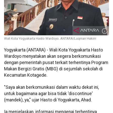
Wali Kota Yogyakarta Hasto Wardoyo. ANTARA/Luqman Hakim
Yogyakarta (ANTARA) - Wali Kota Yogyakarta Hasto
Wardoyo menyatakan akan segera berkomunikasi
dengan pemerintah pusat terkait terhentinya Program
Makan Bergizi Gratis (MBG) di sejumlah sekolah di
Kecamatan Kotagede.
"Saya akan berkomunikasi dalam waktu dekat ini,
untuk bagaimana agar bisa tidak 'discontinue'
(mandek), ya," ujar Hasto di Yogyakarta, Ahad.
Ia menjelaskan, informasi mengenai terhentinya