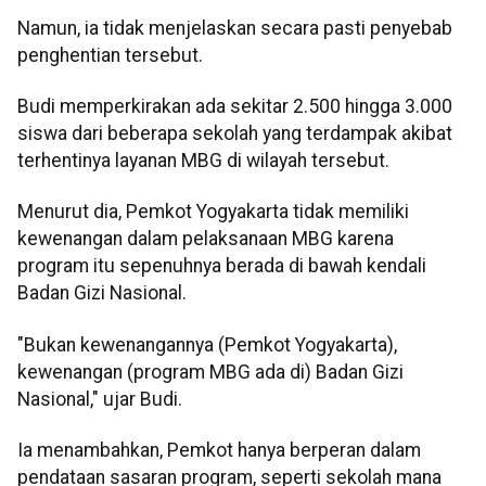
Namun, ia tidak menjelaskan secara pasti penyebab
penghentian tersebut.
Budi memperkirakan ada sekitar 2.500 hingga 3.000
siswa dari beberapa sekolah yang terdampak akibat
terhentinya layanan MBG di wilayah tersebut.
Menurut dia, Pemkot Yogyakarta tidak memiliki
kewenangan dalam pelaksanaan MBG karena
program itu sepenuhnya berada di bawah kendali
Badan Gizi Nasional.
"Bukan kewenangannya (Pemkot Yogyakarta),
kewenangan (program MBG ada di) Badan Gizi
Nasional," ujar Budi.
Ia menambahkan, Pemkot hanya berperan dalam
pendataan sasaran program, seperti sekolah mana