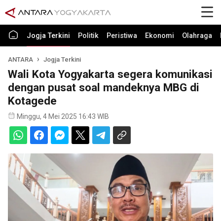
Jogja Terkini
Politik
Peristiwa
Ekonomi
Olahraga
ANTARA
Jogja Terkini
Wali Kota Yogyakarta segera komunikasi
dengan pusat soal mandeknya MBG di
Kotagede
Minggu, 4 Mei 2025 16:43 WIB