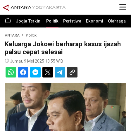
Jogja Terkini
Politik
Peristiwa
Ekonomi
Olahraga
ANTARA
Politik
Keluarga Jokowi berharap kasus ijazah
palsu cepat selesai
Jumat, 9 Mei 2025 13:55 WIB