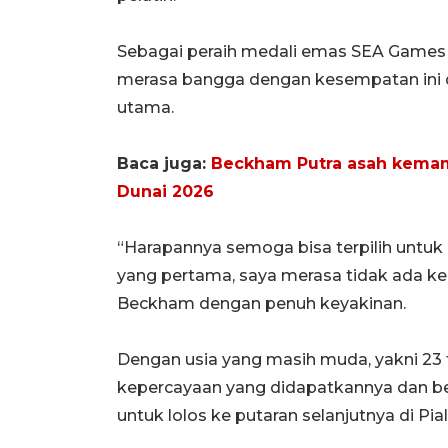
Sebagai peraih medali emas SEA Games
merasa bangga dengan kesempatan ini 
utama.
Baca juga:
Beckham Putra asah kemampu
Dunai 2026
“Harapannya semoga bisa terpilih untuk
yang pertama, saya merasa tidak ada ke
Beckham dengan penuh keyakinan.
Dengan usia yang masih muda, yakni 23
kepercayaan yang didapatkannya dan be
untuk lolos ke putaran selanjutnya di Pia