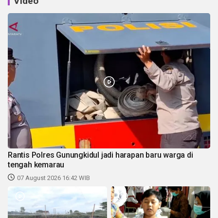
Video
Rantis Polres Gunungkidul jadi harapan baru warga di
tengah kemarau
07 August 2026 16:42 WIB