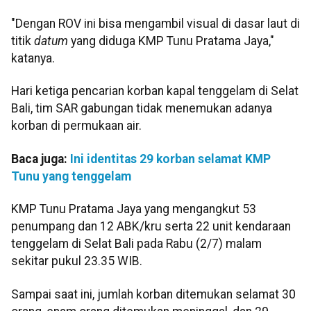
"Dengan ROV ini bisa mengambil visual di dasar laut di
titik
datum
yang diduga KMP Tunu Pratama Jaya,"
katanya.
Hari ketiga pencarian korban kapal tenggelam di Selat
Bali, tim SAR gabungan tidak menemukan adanya
korban di permukaan air.
Baca juga:
Ini identitas 29 korban selamat KMP
Tunu yang tenggelam
KMP Tunu Pratama Jaya yang mengangkut 53
penumpang dan 12 ABK/kru serta 22 unit kendaraan
tenggelam di Selat Bali pada Rabu (2/7) malam
sekitar pukul 23.35 WIB.
Sampai saat ini, jumlah korban ditemukan selamat 30