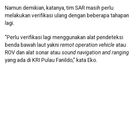
Namun demikian, katanya, tim SAR masih perlu
melakukan verifikasi ulang dengan beberapa tahapan
lagi.
"Perlu verifikasi lagi menggunakan alat pendeteksi
benda bawah laut yakni
remot operation vehicle
atau
ROV dan alat sonar atau
sound navigation and ranging
yang ada di KRI Pulau Fanildo," kata Eko.