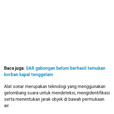
Baca juga:
SAR gabungan belum berhasil temukan
korban kapal tenggelam
Alat sonar merupakan teknologi yang menggunakan
gelombang suara untuk mendeteksi, mengidentifikasi
serta menentukan jarak objek di bawah permukaan
air.