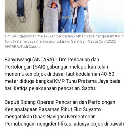
Tim SAR gabungan melakukan pencarian korban kapal tenggelam KMP
Tunu Pratama Jaya melalui jalur udara di Selat Bali. Sabtu (5/7/2025)
ANTARA/Budi Candra
Banyuwangi (ANTARA) - Tim Pencarian dan
Pertolongan (SAR) gabungan melaporkan telah
menemukan objek di dasar laut kedalaman 40-60
meter diduga bangkai KMP Tunu Pratama Jaya pada
hari ketiga pelaksanaan pencarian, Sabtu.
Deputi Bidang Operasi Pencarian dan Pertolongan
Kesiapsiagaan Basarnas Ribut Eko Suyanto
mengatakan Dinas Navigasi Kementerian
Perhubungan mengidentifikasi adanya objek di bawah