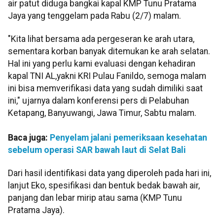
air patut diduga bangkai kapal KMP Tunu Pratama
Jaya yang tenggelam pada Rabu (2/7) malam.
"Kita lihat bersama ada pergeseran ke arah utara,
sementara korban banyak ditemukan ke arah selatan.
Hal ini yang perlu kami evaluasi dengan kehadiran
kapal TNI AL,yakni KRI Pulau Fanildo, semoga malam
ini bisa memverifikasi data yang sudah dimiliki saat
ini," ujarnya dalam konferensi pers di Pelabuhan
Ketapang, Banyuwangi, Jawa Timur, Sabtu malam.
Baca juga:
Penyelam jalani pemeriksaan kesehatan
sebelum operasi SAR bawah laut di Selat Bali
Dari hasil identifikasi data yang diperoleh pada hari ini,
lanjut Eko, spesifikasi dan bentuk bedak bawah air,
panjang dan lebar mirip atau sama (KMP Tunu
Pratama Jaya).