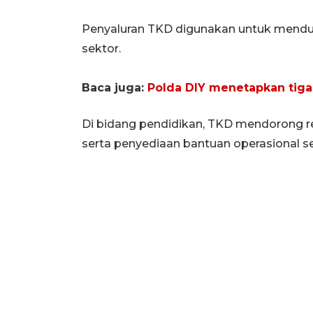
Penyaluran TKD digunakan untuk menduk
sektor.
Baca juga:
Polda DIY menetapkan tiga
Di bidang pendidikan, TKD mendorong re
serta penyediaan bantuan operasional se