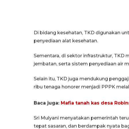
Di bidang kesehatan, TKD digunakan u
penyediaan alat kesehatan.
Sementara, di sektor infrastruktur, TKD
jembatan, serta sistem penyediaan air 
Selain itu, TKD juga mendukung penggaj
ribu tenaga honorer menjadi PPPK melalu
Baca juga:
Mafia tanah kas desa Robin
Sri Mulyani menyatakan pemerintah teru
tepat sasaran, dan berdampak nyata bag