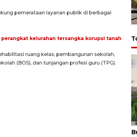
ung pemerataan layanan publik di berbagai
T
 perangkat kelurahan tersangka korupsi tanah
habilitasi ruang kelas, pembangunan sekolah,
kolah (BOS), dan tunjangan profesi guru (TPG).
B