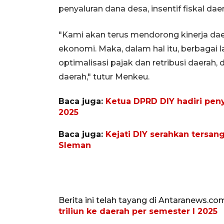
penyaluran dana desa, insentif fiskal d
"Kami akan terus mendorong kinerja dae
ekonomi. Maka, dalam hal itu, berbagai l
optimalisasi pajak dan retribusi daerah, 
daerah," tutur Menkeu.
Baca juga:
Ketua DPRD DIY hadiri peny
2025
Baca juga:
Kejati DIY serahkan tersan
Sleman
Berita ini telah tayang di Antaranews.co
triliun ke daerah per semester I 2025