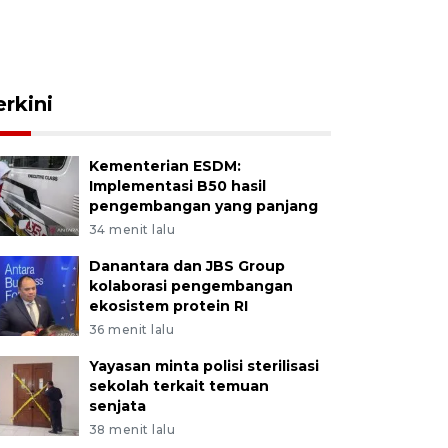
erkini
Kementerian ESDM:
Implementasi B50 hasil
pengembangan yang panjang
34 menit lalu
Danantara dan JBS Group
kolaborasi pengembangan
ekosistem protein RI
36 menit lalu
Yayasan minta polisi sterilisasi
sekolah terkait temuan
senjata
38 menit lalu