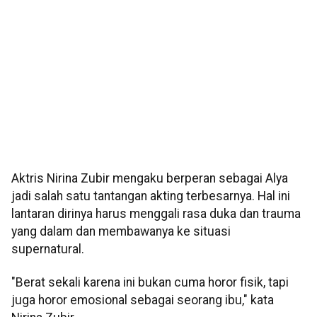
Aktris Nirina Zubir mengaku berperan sebagai Alya
jadi salah satu tantangan akting terbesarnya. Hal ini
lantaran dirinya harus menggali rasa duka dan trauma
yang dalam dan membawanya ke situasi
supernatural.
"Berat sekali karena ini bukan cuma horor fisik, tapi
juga horor emosional sebagai seorang ibu," kata