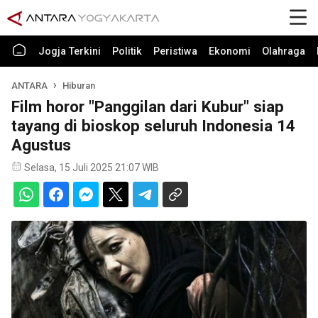
Jogja Terkini
Politik
Peristiwa
Ekonomi
Olahraga
ANTARA
Hiburan
Film horor "Panggilan dari Kubur" siap
tayang di bioskop seluruh Indonesia 14
Agustus
Selasa, 15 Juli 2025 21:07 WIB