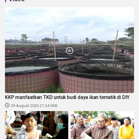
KKP manfaatkan TKD untuk budi daya ikan tematik di DIY
05 August 2026 21:24 WIB