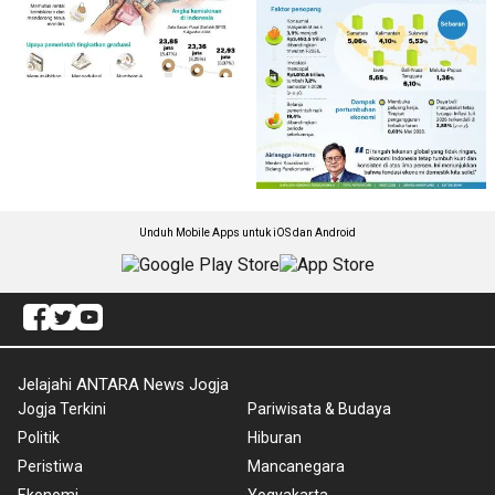
Unduh Mobile Apps untuk iOS dan Android
Jelajahi ANTARA News Jogja
Jogja Terkini
Pariwisata & Budaya
Politik
Hiburan
Peristiwa
Mancanegara