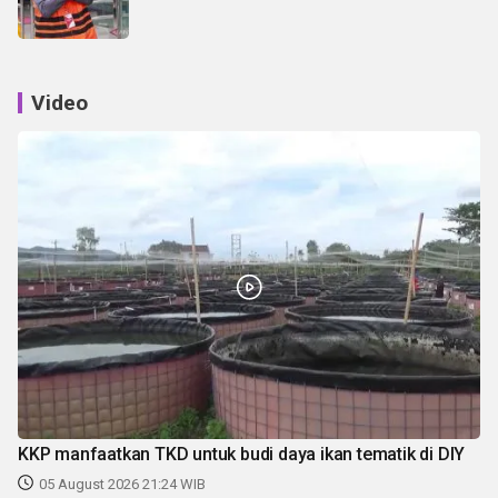
Video
KKP manfaatkan TKD untuk budi daya ikan tematik di DIY
05 August 2026 21:24 WIB