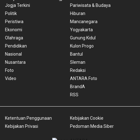
Jogja Terkini
Pariwisata & Budaya
Politik
Hiburan
Peristiwa
Mancanegara
Ekonomi
Yogyakarta
Olahraga
Gunung Kidul
Pendidikan
Kulon Progo
Nasional
Bantul
Nusantara
Sleman
Foto
Redaksi
Video
ANTARA Foto
BrandA
RSS
Ketentuan Penggunaan
Kebijakan Cookie
Kebijakan Privasi
Pedoman Media Siber