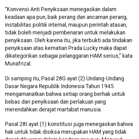
“Konvensi Anti Penyiksaan menegaskan dalam
keadaan apa pun, baik perang dan ancaman perang,
instabilitas politik internal, maupun perintah atasan,
tidak boleh menjadi pembenaran untuk melakukan
penyiksaan. Oleh karena itu, jika terbukti ada tindakan
penyiksaan atas kematian Prada Lucky maka dapat
dikategorikan sebagai pelanggaran HAM serius,” kata
Munafrizal.
Di samping itu, Pasal 28G ayat (2) Undang-Undang
Dasar Negara Republik Indonesia Tahun 1945
mengamanatkan bahwa setiap orang berhak untuk
bebas dari penyiksaan dan perlakuan yang
merendahkan derajat martabat manusia.
Pasal 28I ayat (1) konstitusi juga menegaskan bahwa
hak untuk tidak disiksa merupakan HAM yang tidak