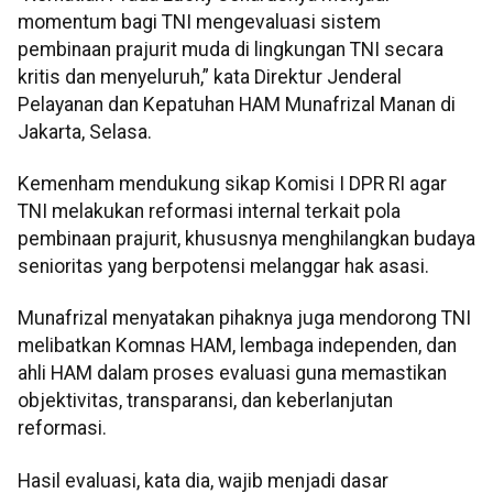
momentum bagi TNI mengevaluasi sistem
pembinaan prajurit muda di lingkungan TNI secara
kritis dan menyeluruh,” kata Direktur Jenderal
Pelayanan dan Kepatuhan HAM Munafrizal Manan di
Jakarta, Selasa.
Kemenham mendukung sikap Komisi I DPR RI agar
TNI melakukan reformasi internal terkait pola
pembinaan prajurit, khususnya menghilangkan budaya
senioritas yang berpotensi melanggar hak asasi.
Munafrizal menyatakan pihaknya juga mendorong TNI
melibatkan Komnas HAM, lembaga independen, dan
ahli HAM dalam proses evaluasi guna memastikan
objektivitas, transparansi, dan keberlanjutan
reformasi.
Hasil evaluasi, kata dia, wajib menjadi dasar