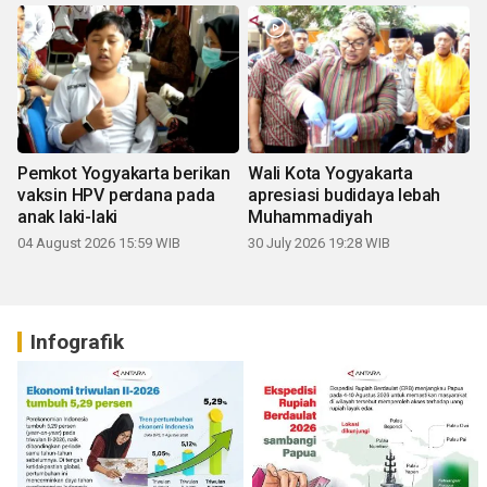
Pemkot Yogyakarta berikan
Wali Kota Yogyakarta
vaksin HPV perdana pada
apresiasi budidaya lebah
anak laki-laki
Muhammadiyah
04 August 2026 15:59 WIB
30 July 2026 19:28 WIB
Infografik