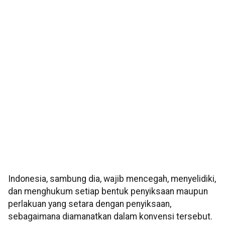
Indonesia, sambung dia, wajib mencegah, menyelidiki,
dan menghukum setiap bentuk penyiksaan maupun
perlakuan yang setara dengan penyiksaan,
sebagaimana diamanatkan dalam konvensi tersebut.