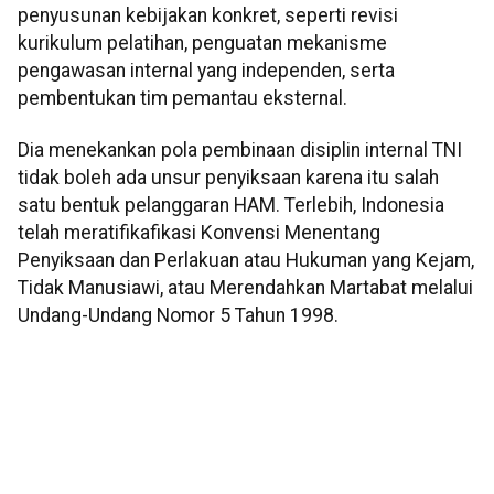
penyusunan kebijakan konkret, seperti revisi
kurikulum pelatihan, penguatan mekanisme
pengawasan internal yang independen, serta
pembentukan tim pemantau eksternal.
Dia menekankan pola pembinaan disiplin internal TNI
tidak boleh ada unsur penyiksaan karena itu salah
satu bentuk pelanggaran HAM. Terlebih, Indonesia
telah meratifikafikasi Konvensi Menentang
Penyiksaan dan Perlakuan atau Hukuman yang Kejam,
Tidak Manusiawi, atau Merendahkan Martabat melalui
Undang-Undang Nomor 5 Tahun 1998.