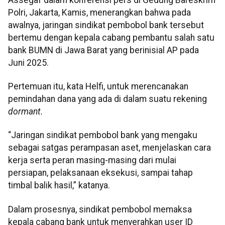
Polri, Jakarta, Kamis, menerangkan bahwa pada
awalnya, jaringan sindikat pembobol bank tersebut
bertemu dengan kepala cabang pembantu salah satu
bank BUMN di Jawa Barat yang berinisial AP pada
Juni 2025.
Pertemuan itu, kata Helfi, untuk merencanakan
pemindahan dana yang ada di dalam suatu rekening
dormant.
“Jaringan sindikat pembobol bank yang mengaku
sebagai satgas perampasan aset, menjelaskan cara
kerja serta peran masing-masing dari mulai
persiapan, pelaksanaan eksekusi, sampai tahap
timbal balik hasil,” katanya.
Dalam prosesnya, sindikat pembobol memaksa
kepala cabang bank untuk menyerahkan user ID