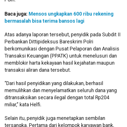
Baca juga:
Mensos ungkapkan 600 ribu rekening
bermasalah bisa terima bansos lagi
Atas adanya laporan tersebut, penyidik pada Subdit II
Perbankan Dittipideksus Bareskrim Polri
berkomunikasi dengan Pusat Pelaporan dan Analisis
Transaksi Keuangan (PPATK) untuk menelusuri dan
memblokir harta kekayaan hasil kejahatan maupun
transaksi aliran dana tersebut.
“Dari hasil penyidikan yang dilakukan, berhasil
memulihkan dan menyelamatkan seluruh dana yang
ditransaksikan secara ilegal dengan total Rp204
miliar,” kata Helfi.
Selain itu, penyidik juga menetapkan sembilan
tersangka. Pertama dari kelompok karyawan bank,