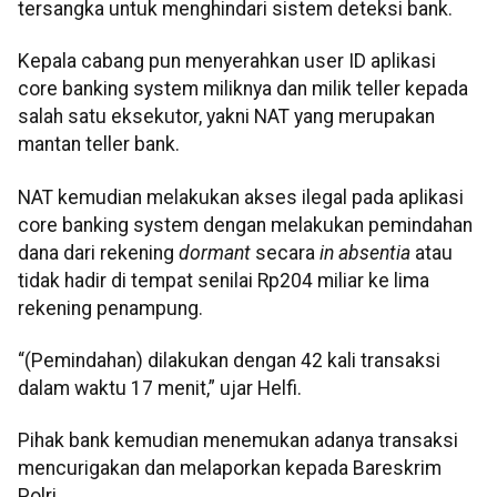
tersangka untuk menghindari sistem deteksi bank.
Kepala cabang pun menyerahkan user ID aplikasi
core banking system miliknya dan milik teller kepada
salah satu eksekutor, yakni NAT yang merupakan
mantan teller bank.
NAT kemudian melakukan akses ilegal pada aplikasi
core banking system dengan melakukan pemindahan
dana dari rekening
dormant
secara
in absentia
atau
tidak hadir di tempat senilai Rp204 miliar ke lima
rekening penampung.
“(Pemindahan) dilakukan dengan 42 kali transaksi
dalam waktu 17 menit,” ujar Helfi.
Pihak bank kemudian menemukan adanya transaksi
mencurigakan dan melaporkan kepada Bareskrim
Polri.