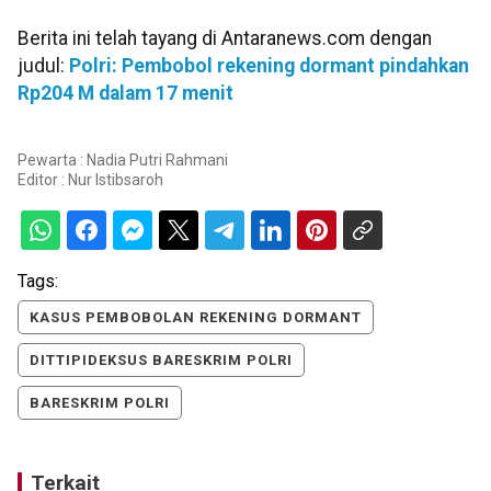
Berita ini telah tayang di Antaranews.com dengan
judul:
Polri: Pembobol rekening dormant pindahkan
Rp204 M dalam 17 menit
Pewarta : Nadia Putri Rahmani
Editor :
Nur Istibsaroh
Tags:
KASUS PEMBOBOLAN REKENING DORMANT
DITTIPIDEKSUS BARESKRIM POLRI
BARESKRIM POLRI
Terkait