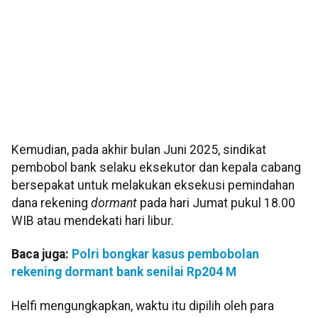
Kemudian, pada akhir bulan Juni 2025, sindikat
pembobol bank selaku eksekutor dan kepala cabang
bersepakat untuk melakukan eksekusi pemindahan
dana rekening
dormant
pada hari Jumat pukul 18.00
WIB atau mendekati hari libur.
Baca juga:
Polri bongkar kasus pembobolan
rekening dormant bank senilai Rp204 M
Helfi mengungkapkan, waktu itu dipilih oleh para