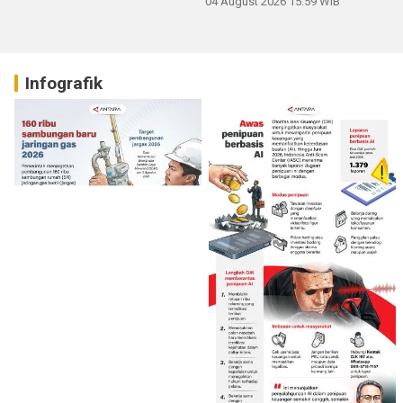
04 August 2026 15:59 WIB
Infografik