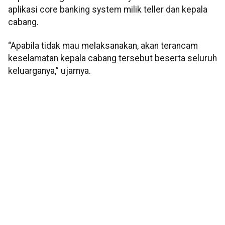
aplikasi core banking system milik teller dan kepala
cabang.
“Apabila tidak mau melaksanakan, akan terancam
keselamatan kepala cabang tersebut beserta seluruh
keluarganya,” ujarnya.