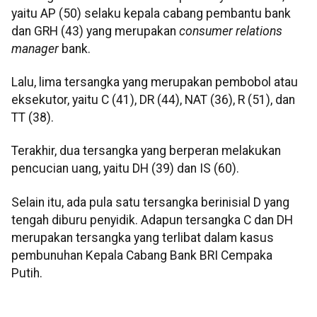
yaitu AP (50) selaku kepala cabang pembantu bank
dan GRH (43) yang merupakan
consumer relations
manager
bank.
Lalu, lima tersangka yang merupakan pembobol atau
eksekutor, yaitu C (41), DR (44), NAT (36), R (51), dan
TT (38).
Terakhir, dua tersangka yang berperan melakukan
pencucian uang, yaitu DH (39) dan IS (60).
Selain itu, ada pula satu tersangka berinisial D yang
tengah diburu penyidik. Adapun tersangka C dan DH
merupakan tersangka yang terlibat dalam kasus
pembunuhan Kepala Cabang Bank BRI Cempaka
Putih.