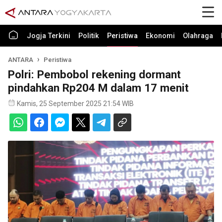
Jogja Terkini
Politik
Peristiwa
Ekonomi
Olahraga
ANTARA
Peristiwa
Polri: Pembobol rekening dormant
pindahkan Rp204 M dalam 17 menit
Kamis, 25 September 2025 21:54 WIB