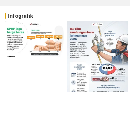
Infografik