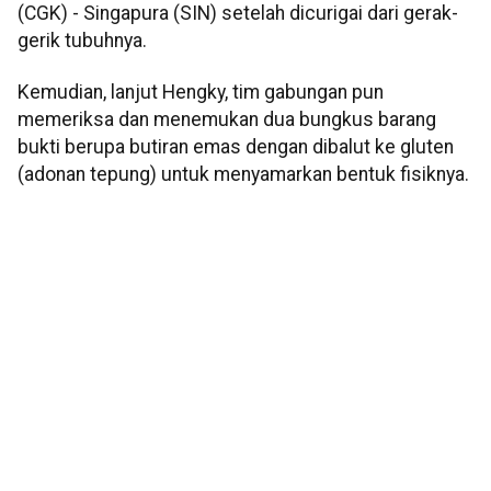
(CGK) - Singapura (SIN) setelah dicurigai dari gerak-
gerik tubuhnya.
Kemudian, lanjut Hengky, tim gabungan pun
memeriksa dan menemukan dua bungkus barang
bukti berupa butiran emas dengan dibalut ke gluten
(adonan tepung) untuk menyamarkan bentuk fisiknya.