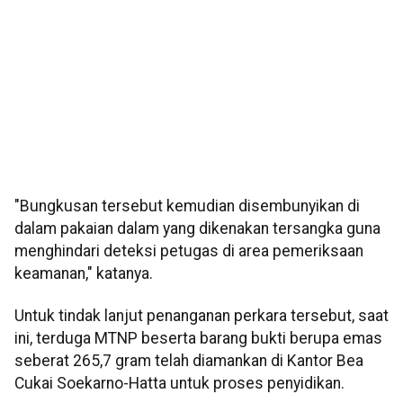
"Bungkusan tersebut kemudian disembunyikan di
dalam pakaian dalam yang dikenakan tersangka guna
menghindari deteksi petugas di area pemeriksaan
keamanan," katanya.
Untuk tindak lanjut penanganan perkara tersebut, saat
ini, terduga MTNP beserta barang bukti berupa emas
seberat 265,7 gram telah diamankan di Kantor Bea
Cukai Soekarno-Hatta untuk proses penyidikan.