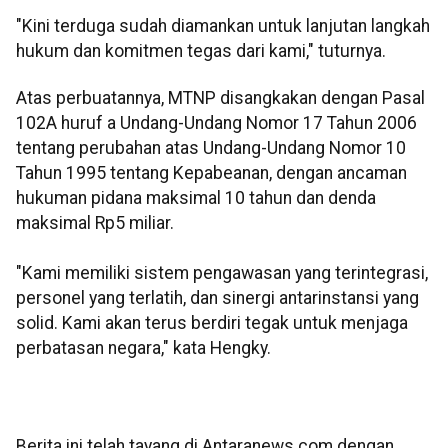
"Kini terduga sudah diamankan untuk lanjutan langkah
hukum dan komitmen tegas dari kami," tuturnya.
Atas perbuatannya, MTNP disangkakan dengan Pasal
102A huruf a Undang-Undang Nomor 17 Tahun 2006
tentang perubahan atas Undang-Undang Nomor 10
Tahun 1995 tentang Kepabeanan, dengan ancaman
hukuman pidana maksimal 10 tahun dan denda
maksimal Rp5 miliar.
"Kami memiliki sistem pengawasan yang terintegrasi,
personel yang terlatih, dan sinergi antarinstansi yang
solid. Kami akan terus berdiri tegak untuk menjaga
perbatasan negara," kata Hengky.
Berita ini telah tayang di Antaranews.com dengan