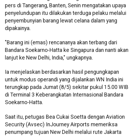
pers di Tangerang, Banten, Senin mengatakan upaya
penyelundupan itu dilakukan terduga pelaku melalui
penyembunyian barang lewat celana dalam yang
dipakainya.
"Barang ini (emas) rencananya akan terbang dari
Bandara Soekarno-Hatta ke Singapura dan nanti akan
lanjut ke New Delhi, India," ungkapnya.
Ia menjelaskan berdasarkan hasil pengungkapan
untuk modus operandi yang dijalankan WN India ini
terungkap pada Jumat (8/5) sekitar pukul 15.00 WIB
di Terminal 3 Keberangkatan Internasional Bandara
Soekarno-Hatta.
Saat itu, petugas Bea Cukai Soetta dengan Aviation
Security (Avsec) InJourney Airports memeriksa
penumpang tujuan New Delhi melalui rute Jakarta