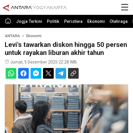
Jogja Terkini
Politik
Peristiwa
Ekonomi
Olahraga
ANTARA
Ekonomi
Levi's tawarkan diskon hingga 50 persen
untuk rayakan liburan akhir tahun
Jumat, 5 Desember 2025 22:28 WIB