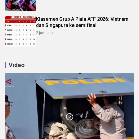
Klasemen Grup A Piala AFF 2026: Vietnam
dan Singapura ke semifinal
2 jam lalu
Video