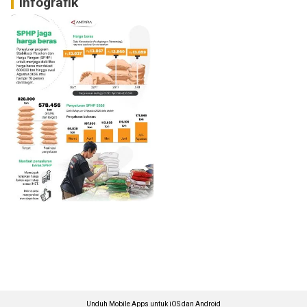
Infografik
Unduh Mobile Apps untuk iOS dan Android