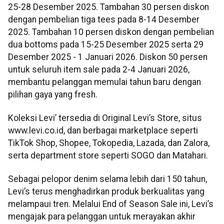
25-28 Desember 2025. Tambahan 30 persen diskon
dengan pembelian tiga tees pada 8-14 Desember
2025. Tambahan 10 persen diskon dengan pembelian
dua bottoms pada 15-25 Desember 2025 serta 29
Desember 2025 - 1 Januari 2026. Diskon 50 persen
untuk seluruh item sale pada 2-4 Januari 2026,
membantu pelanggan memulai tahun baru dengan
pilihan gaya yang fresh.
Koleksi Levi’ tersedia di Original Levi’s Store, situs
www.levi.co.id, dan berbagai marketplace seperti
TikTok Shop, Shopee, Tokopedia, Lazada, dan Zalora,
serta department store seperti SOGO dan Matahari.
Sebagai pelopor denim selama lebih dari 150 tahun,
Levi’s terus menghadirkan produk berkualitas yang
melampaui tren. Melalui End of Season Sale ini, Levi’s
mengajak para pelanggan untuk merayakan akhir