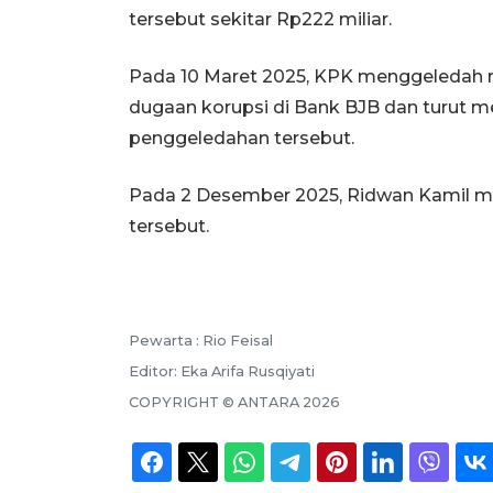
tersebut sekitar Rp222 miliar.
Pada 10 Maret 2025, KPK menggeledah r
dugaan korupsi di Bank BJB dan turut m
penggeledahan tersebut.
Pada 2 Desember 2025, Ridwan Kamil m
tersebut.
Pewarta :
Rio Feisal
Editor:
Eka Arifa Rusqiyati
COPYRIGHT ©
ANTARA
2026