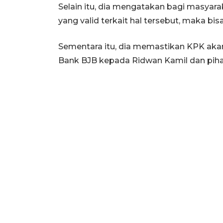
Selain itu, dia mengatakan bagi masyara
yang valid terkait hal tersebut, maka 
Sementara itu, dia memastikan KPK akan
Bank BJB kepada Ridwan Kamil dan pihak