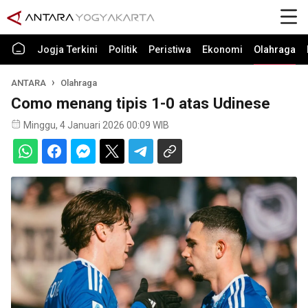
Jogja Terkini
Politik
Peristiwa
Ekonomi
Olahraga
ANTARA
Olahraga
Como menang tipis 1-0 atas Udinese
Minggu, 4 Januari 2026 00:09 WIB