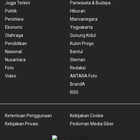
Jogja Terkini
Pariwisata & Budaya
Politik
Hiburan
Peristiwa
Mancanegara
Ekonomi
Yogyakarta
Olahraga
Gunung Kidul
Pendidikan
Kulon Progo
Nasional
Bantul
Nusantara
Sleman
Foto
Redaksi
Video
ANTARA Foto
BrandA
RSS
Ketentuan Penggunaan
Kebijakan Cookie
Kebijakan Privasi
Pedoman Media Siber