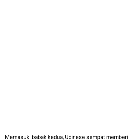
Memasuki babak kedua, Udinese sempat memberi