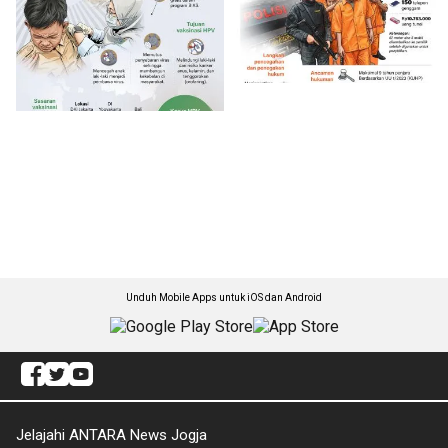
Unduh Mobile Apps untuk iOS dan Android
Jelajahi ANTARA News Jogja