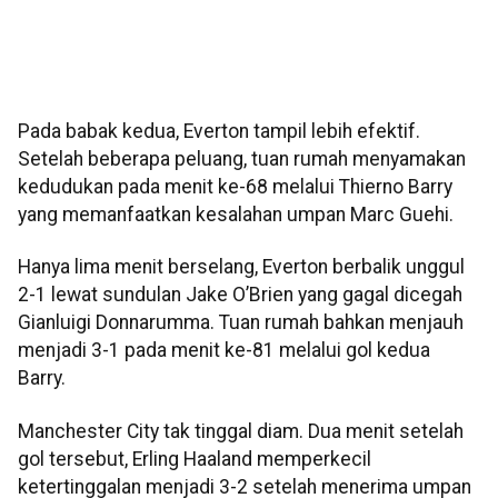
Pada babak kedua, Everton tampil lebih efektif.
Setelah beberapa peluang, tuan rumah menyamakan
kedudukan pada menit ke-68 melalui Thierno Barry
yang memanfaatkan kesalahan umpan Marc Guehi.
Hanya lima menit berselang, Everton berbalik unggul
2-1 lewat sundulan Jake O’Brien yang gagal dicegah
Gianluigi Donnarumma. Tuan rumah bahkan menjauh
menjadi 3-1 pada menit ke-81 melalui gol kedua
Barry.
Manchester City tak tinggal diam. Dua menit setelah
gol tersebut, Erling Haaland memperkecil
ketertinggalan menjadi 3-2 setelah menerima umpan