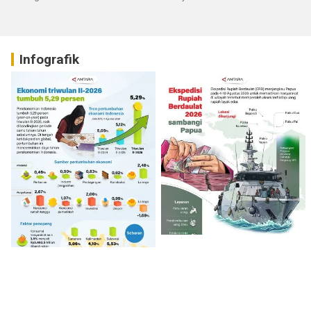
Infografik