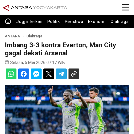
Jogja Terkini
Politik
Peristiwa
Ekonomi
Olahraga
ANTARA
Olahraga
Imbang 3-3 kontra Everton, Man City
gagal dekati Arsenal
Selasa, 5 Mei 2026 07:17 WIB