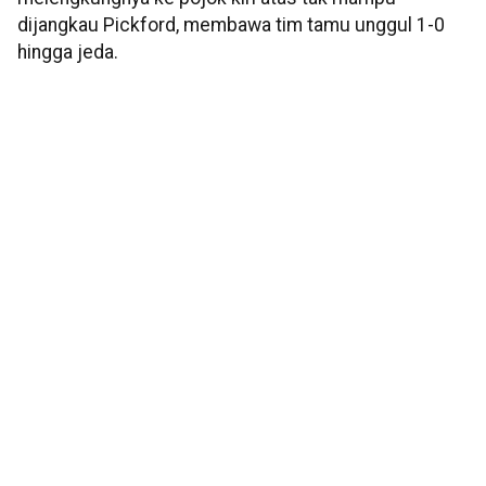
dijangkau Pickford, membawa tim tamu unggul 1-0
hingga jeda.