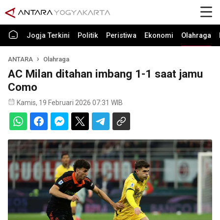
Jogja Terkini
Politik
Peristiwa
Ekonomi
Olahraga
ANTARA
Olahraga
AC Milan ditahan imbang 1-1 saat jamu
Como
Kamis, 19 Februari 2026 07:31 WIB