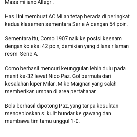
Massimiliano Allegri.
Hasil ini membuat AC Milan tetap berada di peringkat
kedua klasemen sementara Serie A dengan 54 poin.
Sementara itu, Como 1907 naik ke posisi keenam
dengan koleksi 42 poin, demikian yang dilansir laman
resmi Serie A.
Como berhasil mencuri keunggulan lebih dulu pada
menit ke-32 lewat Nico Paz. Gol bermula dari
kesalahan kiper Milan, Mike Maignan yang salah
memberikan umpan di area pertahanan.
Bola berhasil dipotong Paz, yang tanpa kesulitan
menceploskan si kulit bundar ke gawang dan
membawa tim tamu unggul 1-0.