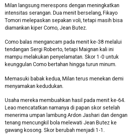
Milan langsung merespons dengan meningkatkan
intensitas serangan. Dua menit berselang, Fikayo
Tomori melepaskan sepakan voli, tetapi masih bisa
diamankan kiper Como, Jean Butez.
Como balas mengancam pada menit ke-38 melalui
tendangan Sergi Roberto, tetapi Maignan kali ini
mampu melakukan penyelamatan. Skor 1-0 untuk
keunggulan Como bertahan hingga turun minum.
Memasuki babak kedua, Milan terus menekan demi
menyamakan kedudukan.
Usaha mereka membuahkan hasil pada menit ke-64.
Leao mencatatkan namanya di papan skor setelah
menerima umpan lambung Ardon Jashari dan dengan
tenang mencungkil bola melewati Jean Butez ke
gawang kosong. Skor berubah menjadi 1-1.