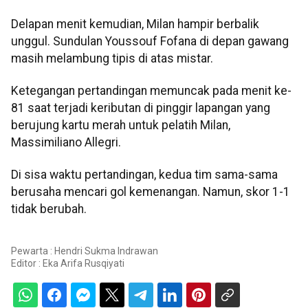
Delapan menit kemudian, Milan hampir berbalik
unggul. Sundulan Youssouf Fofana di depan gawang
masih melambung tipis di atas mistar.
Ketegangan pertandingan memuncak pada menit ke-
81 saat terjadi keributan di pinggir lapangan yang
berujung kartu merah untuk pelatih Milan,
Massimiliano Allegri.
Di sisa waktu pertandingan, kedua tim sama-sama
berusaha mencari gol kemenangan. Namun, skor 1-1
tidak berubah.
Pewarta : Hendri Sukma Indrawan
Editor :
Eka Arifa Rusqiyati