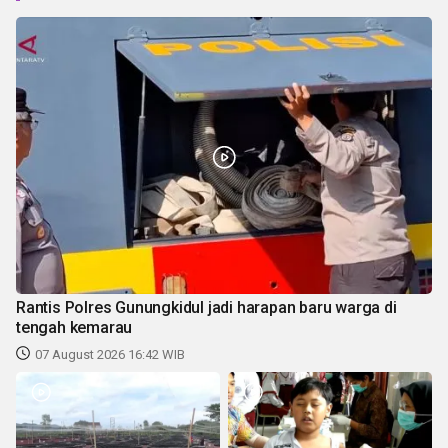
Rantis Polres Gunungkidul jadi harapan baru warga di
tengah kemarau
07 August 2026 16:42 WIB