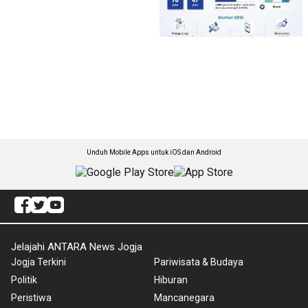
Unduh Mobile Apps untuk iOS dan Android
Jelajahi ANTARA News Jogja
Jogja Terkini
Pariwisata & Budaya
Politik
Hiburan
Peristiwa
Mancanegara