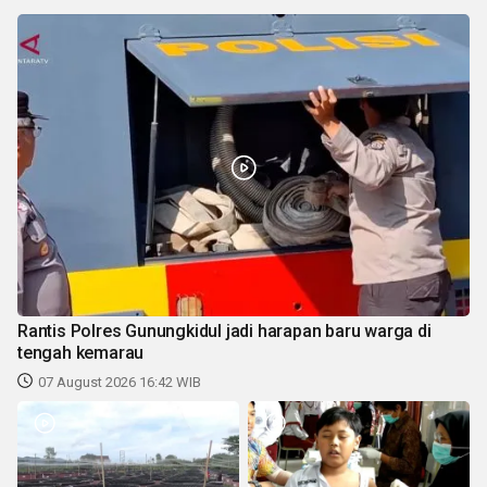
Rantis Polres Gunungkidul jadi harapan baru warga di
tengah kemarau
07 August 2026 16:42 WIB