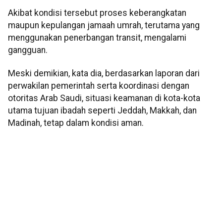
Akibat kondisi tersebut proses keberangkatan
maupun kepulangan jamaah umrah, terutama yang
menggunakan penerbangan transit, mengalami
gangguan.
Meski demikian, kata dia, berdasarkan laporan dari
perwakilan pemerintah serta koordinasi dengan
otoritas Arab Saudi, situasi keamanan di kota-kota
utama tujuan ibadah seperti Jeddah, Makkah, dan
Madinah, tetap dalam kondisi aman.