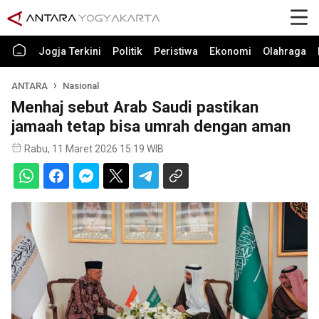
Jogja Terkini
Politik
Peristiwa
Ekonomi
Olahraga
ANTARA
Nasional
Menhaj sebut Arab Saudi pastikan
jamaah tetap bisa umrah dengan aman
Rabu, 11 Maret 2026 15:19 WIB