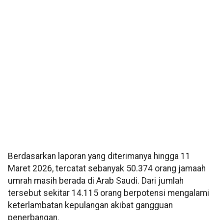
Berdasarkan laporan yang diterimanya hingga 11
Maret 2026, tercatat sebanyak 50.374 orang jamaah
umrah masih berada di Arab Saudi. Dari jumlah
tersebut sekitar 14.115 orang berpotensi mengalami
keterlambatan kepulangan akibat gangguan
penerbangan.