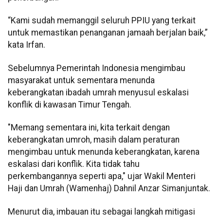
“Kami sudah memanggil seluruh PPIU yang terkait
untuk memastikan penanganan jamaah berjalan baik,”
kata Irfan.
Sebelumnya Pemerintah Indonesia mengimbau
masyarakat untuk sementara menunda
keberangkatan ibadah umrah menyusul eskalasi
konflik di kawasan Timur Tengah.
"Memang sementara ini, kita terkait dengan
keberangkatan umroh, masih dalam peraturan
mengimbau untuk menunda keberangkatan, karena
eskalasi dari konflik. Kita tidak tahu
perkembangannya seperti apa," ujar Wakil Menteri
Haji dan Umrah (Wamenhaj) Dahnil Anzar Simanjuntak.
Menurut dia, imbauan itu sebagai langkah mitigasi