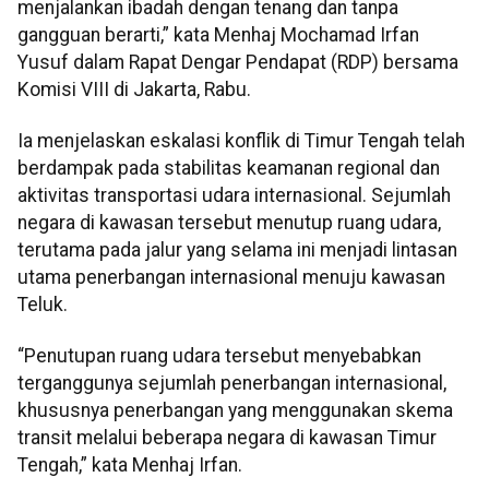
menjalankan ibadah dengan tenang dan tanpa
gangguan berarti,” kata Menhaj Mochamad Irfan
Yusuf dalam Rapat Dengar Pendapat (RDP) bersama
Komisi VIII di Jakarta, Rabu.
Ia menjelaskan eskalasi konflik di Timur Tengah telah
berdampak pada stabilitas keamanan regional dan
aktivitas transportasi udara internasional. Sejumlah
negara di kawasan tersebut menutup ruang udara,
terutama pada jalur yang selama ini menjadi lintasan
utama penerbangan internasional menuju kawasan
Teluk.
“Penutupan ruang udara tersebut menyebabkan
terganggunya sejumlah penerbangan internasional,
khususnya penerbangan yang menggunakan skema
transit melalui beberapa negara di kawasan Timur
Tengah,” kata Menhaj Irfan.