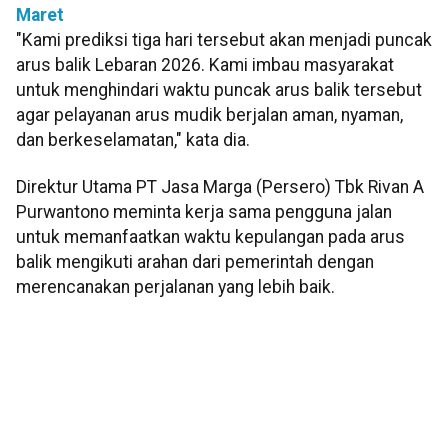
Maret
"Kami prediksi tiga hari tersebut akan menjadi puncak
arus balik Lebaran 2026. Kami imbau masyarakat
untuk menghindari waktu puncak arus balik tersebut
agar pelayanan arus mudik berjalan aman, nyaman,
dan berkeselamatan," kata dia.
Direktur Utama PT Jasa Marga (Persero) Tbk Rivan A
Purwantono meminta kerja sama pengguna jalan
untuk memanfaatkan waktu kepulangan pada arus
balik mengikuti arahan dari pemerintah dengan
merencanakan perjalanan yang lebih baik.