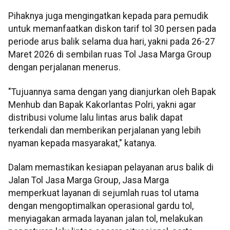
Pihaknya juga mengingatkan kepada para pemudik
untuk memanfaatkan diskon tarif tol 30 persen pada
periode arus balik selama dua hari, yakni pada 26-27
Maret 2026 di sembilan ruas Tol Jasa Marga Group
dengan perjalanan menerus.
"Tujuannya sama dengan yang dianjurkan oleh Bapak
Menhub dan Bapak Kakorlantas Polri, yakni agar
distribusi volume lalu lintas arus balik dapat
terkendali dan memberikan perjalanan yang lebih
nyaman kepada masyarakat," katanya.
Dalam memastikan kesiapan pelayanan arus balik di
Jalan Tol Jasa Marga Group, Jasa Marga
memperkuat layanan di sejumlah ruas tol utama
dengan mengoptimalkan operasional gardu tol,
menyiagakan armada layanan jalan tol, melakukan