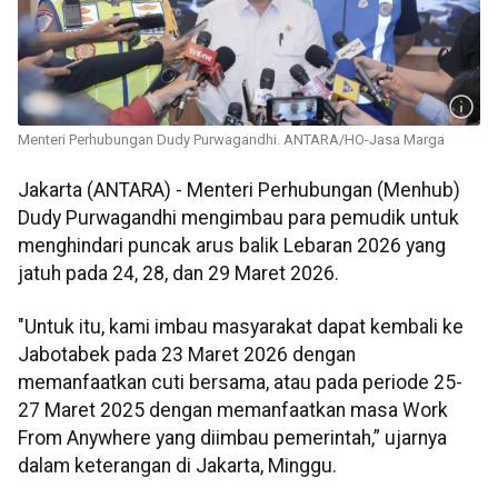
Menteri Perhubungan Dudy Purwagandhi. ANTARA/HO-Jasa Marga
Jakarta (ANTARA) - Menteri Perhubungan (Menhub)
Dudy Purwagandhi mengimbau para pemudik untuk
menghindari puncak arus balik Lebaran 2026 yang
jatuh pada 24, 28, dan 29 Maret 2026.
"Untuk itu, kami imbau masyarakat dapat kembali ke
Jabotabek pada 23 Maret 2026 dengan
memanfaatkan cuti bersama, atau pada periode 25-
27 Maret 2025 dengan memanfaatkan masa Work
From Anywhere yang diimbau pemerintah,” ujarnya
dalam keterangan di Jakarta, Minggu.