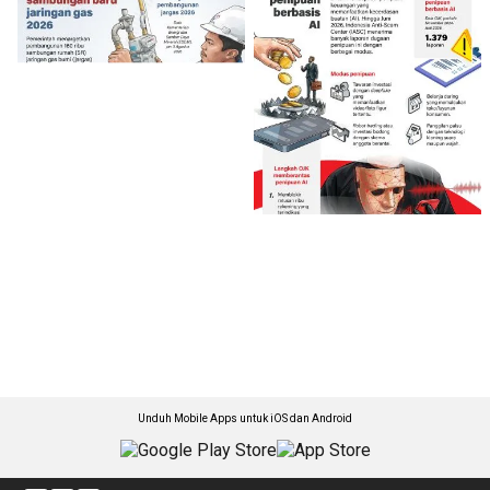
Unduh Mobile Apps untuk iOS dan Android