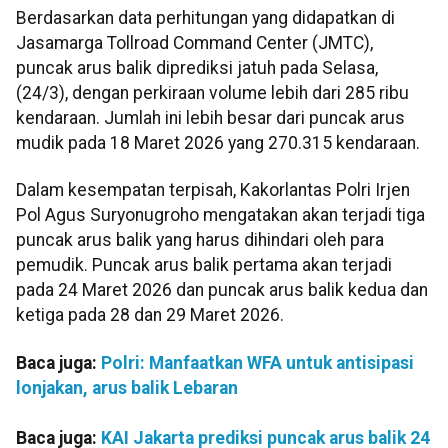
Berdasarkan data perhitungan yang didapatkan di
Jasamarga Tollroad Command Center (JMTC),
puncak arus balik diprediksi jatuh pada Selasa,
(24/3), dengan perkiraan volume lebih dari 285 ribu
kendaraan. Jumlah ini lebih besar dari puncak arus
mudik pada 18 Maret 2026 yang 270.315 kendaraan.
Dalam kesempatan terpisah, Kakorlantas Polri Irjen
Pol Agus Suryonugroho mengatakan akan terjadi tiga
puncak arus balik yang harus dihindari oleh para
pemudik. Puncak arus balik pertama akan terjadi
pada 24 Maret 2026 dan puncak arus balik kedua dan
ketiga pada 28 dan 29 Maret 2026.
Baca juga:
Polri: Manfaatkan WFA untuk antisipasi
lonjakan, arus balik Lebaran
Baca juga:
KAI Jakarta prediksi puncak arus balik 24