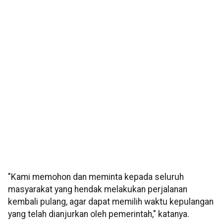
"Kami memohon dan meminta kepada seluruh
masyarakat yang hendak melakukan perjalanan
kembali pulang, agar dapat memilih waktu kepulangan
yang telah dianjurkan oleh pemerintah," katanya.