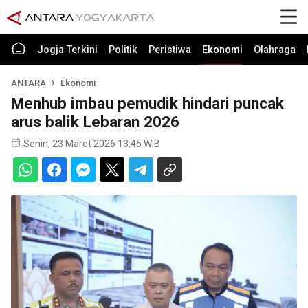
Jogja Terkini
Politik
Peristiwa
Ekonomi
Olahraga
ANTARA
Ekonomi
Menhub imbau pemudik hindari puncak
arus balik Lebaran 2026
Senin, 23 Maret 2026 13:45 WIB