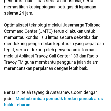
pengaturan lalu lintas secara situasional, serta
memastikan kesiapsiagaan petugas di lapangan
selama 24 jam.
Optimalisasi teknologi melalui Jasamarga Tollroad
Command Center (JMTC) terus dilakukan untuk
memantau kondisi lalu lintas secara seketika dan
mendukung pengambilan keputusan yang cepat dan
tepat, serta didukung oleh penyebaran informasi
melalui Aplikasi Travoy, Call Center 133 dan Radio
Travoy FM guna membantu pengguna jalan dalam
merencanakan perjalanan dengan lebih baik.
Berita ini telah tayang di Antaranews.com dengan
judul:
Menhub imbau pemudik hindari puncak arus
balik Lebaran