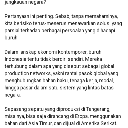
jangkauan negara?
Pertanyaan ini penting. Sebab, tanpa memahaminya,
kita berisiko terus-menerus menawarkan solusi yang
parsial terhadap berbagai persoalan yang dihadapi
buruh.
Dalam lanskap ekonomi kontemporer, buruh
Indonesia tentu tidak berdiri sendiri. Mereka
terhubung dalam apa yang disebut sebagai global
production networks, yakni rantai pasok global yang
menghubungkan bahan baku, tenaga kerja, modal,
hingga pasar dalam satu sistem yang lintas batas
negara.
Sepasang sepatu yang diproduksi di Tangerang,
misalnya, bisa saja dirancang di Eropa, menggunakan
bahan dari Asia Timur, dan dijual di Amerika Serikat.