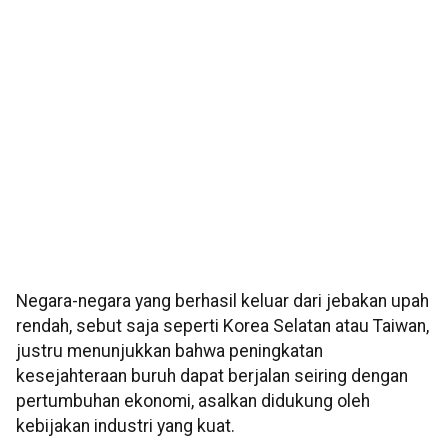
Negara-negara yang berhasil keluar dari jebakan upah
rendah, sebut saja seperti Korea Selatan atau Taiwan,
justru menunjukkan bahwa peningkatan
kesejahteraan buruh dapat berjalan seiring dengan
pertumbuhan ekonomi, asalkan didukung oleh
kebijakan industri yang kuat.