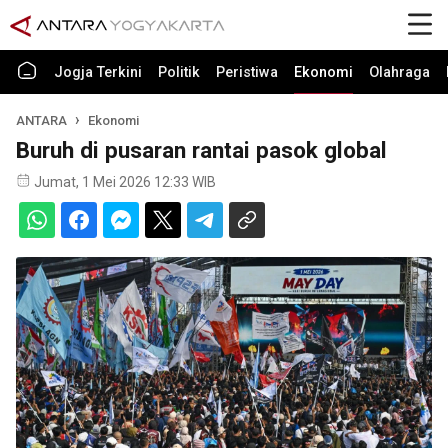
Jogja Terkini
Politik
Peristiwa
Ekonomi
Olahraga
ANTARA
Ekonomi
Buruh di pusaran rantai pasok global
Jumat, 1 Mei 2026 12:33 WIB