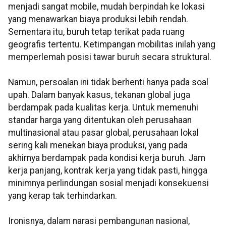
menjadi sangat mobile, mudah berpindah ke lokasi
yang menawarkan biaya produksi lebih rendah.
Sementara itu, buruh tetap terikat pada ruang
geografis tertentu. Ketimpangan mobilitas inilah yang
memperlemah posisi tawar buruh secara struktural.
Namun, persoalan ini tidak berhenti hanya pada soal
upah. Dalam banyak kasus, tekanan global juga
berdampak pada kualitas kerja. Untuk memenuhi
standar harga yang ditentukan oleh perusahaan
multinasional atau pasar global, perusahaan lokal
sering kali menekan biaya produksi, yang pada
akhirnya berdampak pada kondisi kerja buruh. Jam
kerja panjang, kontrak kerja yang tidak pasti, hingga
minimnya perlindungan sosial menjadi konsekuensi
yang kerap tak terhindarkan.
Ironisnya, dalam narasi pembangunan nasional,