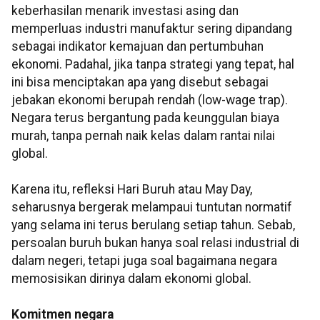
keberhasilan menarik investasi asing dan
memperluas industri manufaktur sering dipandang
sebagai indikator kemajuan dan pertumbuhan
ekonomi. Padahal, jika tanpa strategi yang tepat, hal
ini bisa menciptakan apa yang disebut sebagai
jebakan ekonomi berupah rendah (low-wage trap).
Negara terus bergantung pada keunggulan biaya
murah, tanpa pernah naik kelas dalam rantai nilai
global.
Karena itu, refleksi Hari Buruh atau May Day,
seharusnya bergerak melampaui tuntutan normatif
yang selama ini terus berulang setiap tahun. Sebab,
persoalan buruh bukan hanya soal relasi industrial di
dalam negeri, tetapi juga soal bagaimana negara
memosisikan dirinya dalam ekonomi global.
Komitmen negara