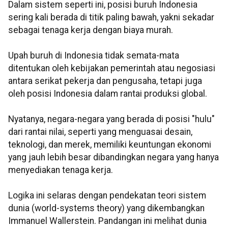
Dalam sistem seperti ini, posisi buruh Indonesia
sering kali berada di titik paling bawah, yakni sekadar
sebagai tenaga kerja dengan biaya murah.
Upah buruh di Indonesia tidak semata-mata
ditentukan oleh kebijakan pemerintah atau negosiasi
antara serikat pekerja dan pengusaha, tetapi juga
oleh posisi Indonesia dalam rantai produksi global.
Nyatanya, negara-negara yang berada di posisi "hulu"
dari rantai nilai, seperti yang menguasai desain,
teknologi, dan merek, memiliki keuntungan ekonomi
yang jauh lebih besar dibandingkan negara yang hanya
menyediakan tenaga kerja.
Logika ini selaras dengan pendekatan teori sistem
dunia (world-systems theory) yang dikembangkan
Immanuel Wallerstein. Pandangan ini melihat dunia