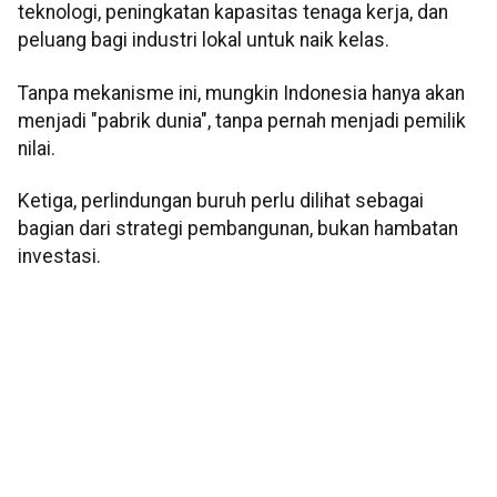
teknologi, peningkatan kapasitas tenaga kerja, dan
peluang bagi industri lokal untuk naik kelas.
Tanpa mekanisme ini, mungkin Indonesia hanya akan
menjadi "pabrik dunia", tanpa pernah menjadi pemilik
nilai.
Ketiga, perlindungan buruh perlu dilihat sebagai
bagian dari strategi pembangunan, bukan hambatan
investasi.