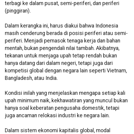
terbagi ke dalam pusat, semi-periferi, dan periferi
(pinggiran).
Dalam kerangka ini, harus diakui bahwa Indonesia
masih cenderung berada di posisi periferi atau semi-
periferi. Menjadi pemasok tenaga kerja dan bahan
mentah, bukan pengendali nilai tambah. Akibatnya,
tekanan untuk menjaga upah tetap rendah bukan
hanya datang dari dalam negeri, tetapi juga dari
kompetisi global dengan negara lain seperti Vietnam,
Bangladesh, atau India.
Kondisi inilah yang menjelaskan mengapa setiap kali
upah minimum naik, kekhawatiran yang muncul bukan
hanya soal keberatan pengusaha domestik, tetapi
juga ancaman relokasi industri ke negara lain.
Dalam sistem ekonomi kapitalis global, modal