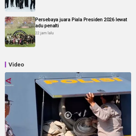
Persebaya juara Piala Presiden 2026 lewat
adu penalti
22 jam lalu
Video