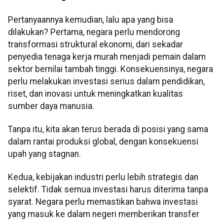
Pertanyaannya kemudian, lalu apa yang bisa
dilakukan? Pertama, negara perlu mendorong
transformasi struktural ekonomi, dari sekadar
penyedia tenaga kerja murah menjadi pemain dalam
sektor bernilai tambah tinggi. Konsekuensinya, negara
perlu melakukan investasi serius dalam pendidikan,
riset, dan inovasi untuk meningkatkan kualitas
sumber daya manusia.
Tanpa itu, kita akan terus berada di posisi yang sama
dalam rantai produksi global, dengan konsekuensi
upah yang stagnan.
Kedua, kebijakan industri perlu lebih strategis dan
selektif. Tidak semua investasi harus diterima tanpa
syarat. Negara perlu memastikan bahwa investasi
yang masuk ke dalam negeri memberikan transfer