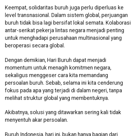
Keempat, solidaritas buruh juga perlu diperluas ke
level transnasional. Dalam sistem global, perjuangan
buruh tidak bisa lagi bersifat lokal semata. Kolaborasi
antar-serikat pekerja lintas negara menjadi penting
untuk menghadapi perusahaan multinasional yang
beroperasi secara global.
Dengan demikian, Hari Buruh dapat menjadi
momentum untuk menagih komitmen negara,
sekaligus menggeser cara kita memandang
persoalan buruh. Sebab, selama ini kita cenderung
fokus pada apa yang terjadi di dalam negeri, tanpa
melihat struktur global yang membentuknya.
Akibatnya, solusi yang ditawarkan sering kali tidak
menyentuh akar persoalan.
Buruh Indonesia, hari ini, bukan hanya bagian dari