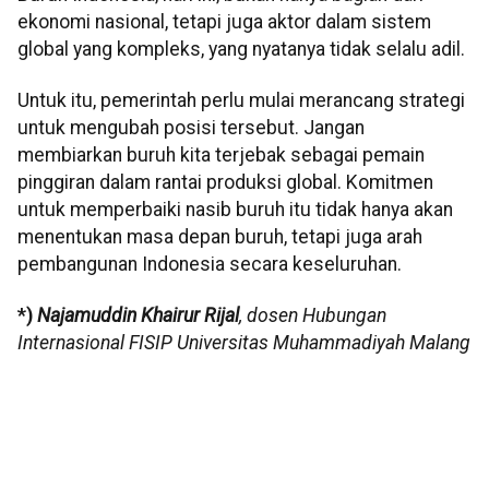
ekonomi nasional, tetapi juga aktor dalam sistem
global yang kompleks, yang nyatanya tidak selalu adil.
Untuk itu, pemerintah perlu mulai merancang strategi
untuk mengubah posisi tersebut. Jangan
membiarkan buruh kita terjebak sebagai pemain
pinggiran dalam rantai produksi global. Komitmen
untuk memperbaiki nasib buruh itu tidak hanya akan
menentukan masa depan buruh, tetapi juga arah
pembangunan Indonesia secara keseluruhan.
*)
Najamuddin Khairur Rijal
, dosen Hubungan
Internasional FISIP Universitas Muhammadiyah Malang