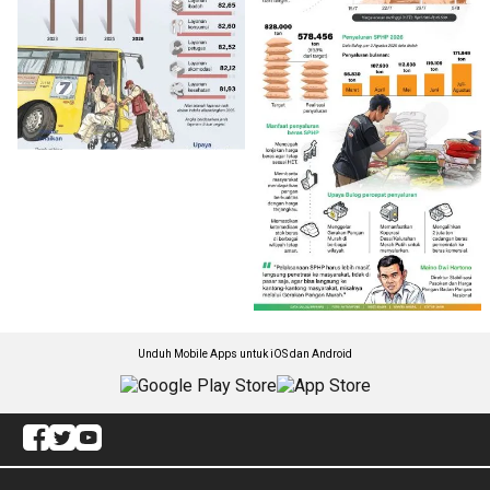
Unduh Mobile Apps untuk iOS dan Android