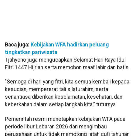
Baca juga:
Kebijakan WFA hadirkan peluang
tingkatkan pariwisata
Tjahyono juga mengucapkan Selamat Hari Raya Idul
Fitri 1447 Hijriah serta memohon maaf lahir dan batin.
"Semoga di hari yang fitri, kita semua kembali kepada
kesucian, mempererat tali silaturahim, serta
senantiasa diberikan keselamatan, kesehatan, dan
keberkahan dalam setiap langkah kita,” tuturnya.
Pemerintah resmi menetapkan kebijakan WFA pada
periode libur Lebaran 2026 dan mengimbau
perusahaan untuk tidak memotong jatah cuti tahunan