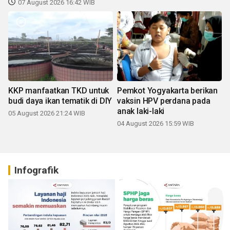
07 August 2026 16:42 WIB
KKP manfaatkan TKD untuk
Pemkot Yogyakarta berikan
budi daya ikan tematik di DIY
vaksin HPV perdana pada
anak laki-laki
05 August 2026 21:24 WIB
04 August 2026 15:59 WIB
Infografik