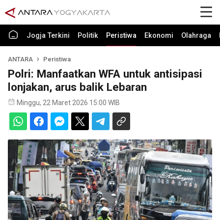
Jogja Terkini
Politik
Peristiwa
Ekonomi
Olahraga
ANTARA
Peristiwa
Polri: Manfaatkan WFA untuk antisipasi
lonjakan, arus balik Lebaran
Minggu, 22 Maret 2026 15:00 WIB