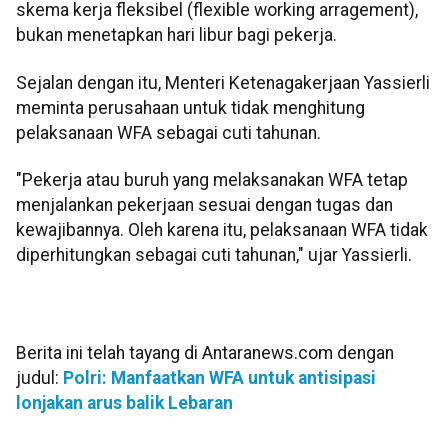
skema kerja fleksibel (flexible working arragement),
bukan menetapkan hari libur bagi pekerja.
Sejalan dengan itu, Menteri Ketenagakerjaan Yassierli
meminta perusahaan untuk tidak menghitung
pelaksanaan WFA sebagai cuti tahunan.
"Pekerja atau buruh yang melaksanakan WFA tetap
menjalankan pekerjaan sesuai dengan tugas dan
kewajibannya. Oleh karena itu, pelaksanaan WFA tidak
diperhitungkan sebagai cuti tahunan," ujar Yassierli.
Berita ini telah tayang di Antaranews.com dengan
judul:
Polri: Manfaatkan WFA untuk antisipasi
lonjakan arus balik Lebaran