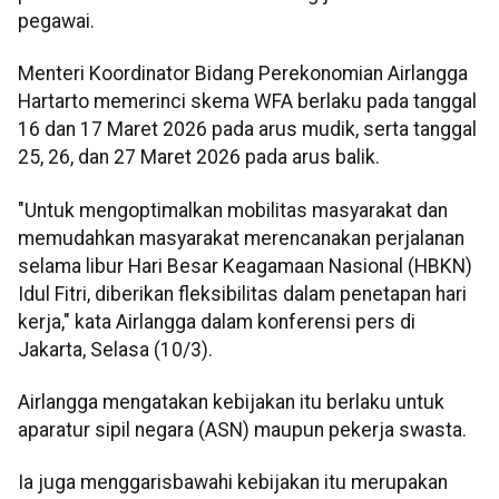
pegawai.
Menteri Koordinator Bidang Perekonomian Airlangga
Hartarto memerinci skema WFA berlaku pada tanggal
16 dan 17 Maret 2026 pada arus mudik, serta tanggal
25, 26, dan 27 Maret 2026 pada arus balik.
"Untuk mengoptimalkan mobilitas masyarakat dan
memudahkan masyarakat merencanakan perjalanan
selama libur Hari Besar Keagamaan Nasional (HBKN)
Idul Fitri, diberikan fleksibilitas dalam penetapan hari
kerja," kata Airlangga dalam konferensi pers di
Jakarta, Selasa (10/3).
Airlangga mengatakan kebijakan itu berlaku untuk
aparatur sipil negara (ASN) maupun pekerja swasta.
Ia juga menggarisbawahi kebijakan itu merupakan