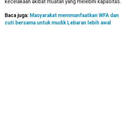
kecelakaan akibat muatan yang melebihi kapasitas.
Baca juga:
Masyarakat memmanfaatkan WFA dan
cuti bersama untuk mudik Lebaran lebih awal