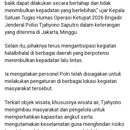
balik dapat dilakukan secara bertahap dan tidak
menimbulkan kepadatan yang berlebihan,” ujar Kepala
Satuan Tugas Humas Operasi Ketupat 2026 Brigadir
Jenderal Polisi Tjahyono Saputro dalam keterangan
yang diterima di Jakarta, Minggu.
Selain itu, pihaknya terus mengantisipasi kegiatan
halalbihalal di berbagai daerah yang berpotensi
menimbulkan kepadatan lalu lintas.
Ia mengatakan personel Polri telah disiagakan untuk
melakukan pengaturan di berbagai lokasi kegiatan
masyarakat tersebut.
Terkait objek wisata, khususnya wisata air, Tjahyono
mengimbau masyarakat dan pengelola untuk
memperhatikan kapasitas angkut serta
mengutamakan keselamatan guna menghindari risiko