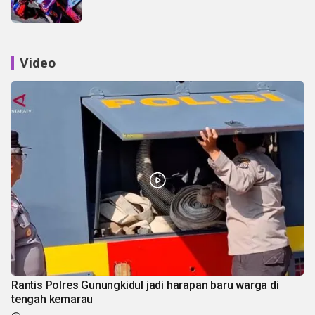
Video
Rantis Polres Gunungkidul jadi harapan baru warga di
tengah kemarau