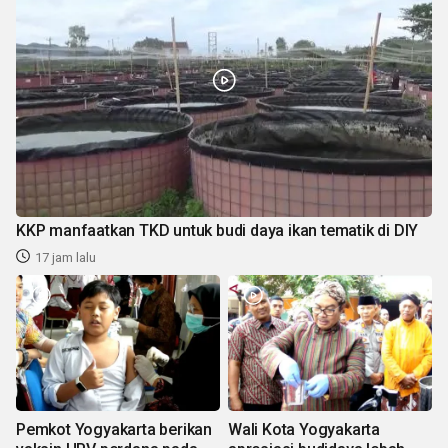
KKP manfaatkan TKD untuk budi daya ikan tematik di DIY
17 jam lalu
Pemkot Yogyakarta berikan
Wali Kota Yogyakarta