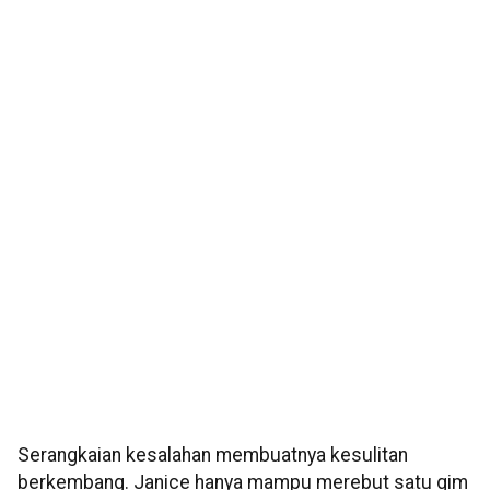
Serangkaian kesalahan membuatnya kesulitan
berkembang. Janice hanya mampu merebut satu gim