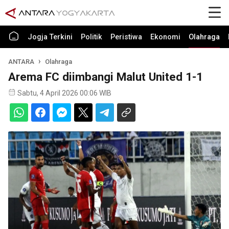
Jogja Terkini
Politik
Peristiwa
Ekonomi
Olahraga
ANTARA
Olahraga
Arema FC diimbangi Malut United 1-1
Sabtu, 4 April 2026 00:06 WIB