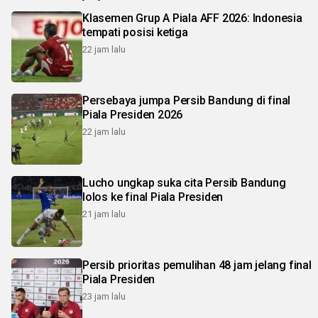
Klasemen Grup A Piala AFF 2026: Indonesia
tempati posisi ketiga
22 jam lalu
Persebaya jumpa Persib Bandung di final
Piala Presiden 2026
22 jam lalu
Lucho ungkap suka cita Persib Bandung
lolos ke final Piala Presiden
21 jam lalu
Persib prioritas pemulihan 48 jam jelang final
Piala Presiden
23 jam lalu