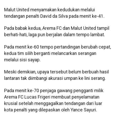
Malut United menyamakan kedudukan melalui
tendangan penalti David da Silva pada menit ke-41.
Pada babak kedua, Arema FC dan Malut United tampil
berhati-hati, laga pun berjalan dalam tempo lambat.
Pada menit ke-60 tempo pertandingan berubah cepat,
kedua tim silih berganti melancarkan serangan
melalui sisi sayap.
Meski demikian, upaya tersebut belum berbuah hasil
lantaran tak diimbangi akurasi umpan ke lini serang.
Pada menit ke-70 penjaga gawang pengganti milik
Arema FC Lucas Frigeri membuat penyelamatan
krusial setelah menggagalkan tendangan dari luar
kota penalti yang dilepaskan oleh Yance Sayuri.