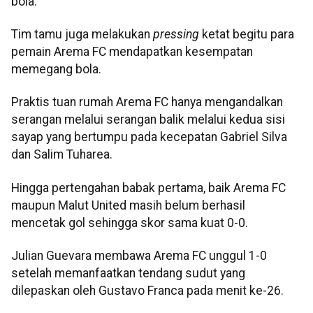
bola.
Tim tamu juga melakukan
pressing
ketat begitu para
pemain Arema FC mendapatkan kesempatan
memegang bola.
Praktis tuan rumah Arema FC hanya mengandalkan
serangan melalui serangan balik melalui kedua sisi
sayap yang bertumpu pada kecepatan Gabriel Silva
dan Salim Tuharea.
Hingga pertengahan babak pertama, baik Arema FC
maupun Malut United masih belum berhasil
mencetak gol sehingga skor sama kuat 0-0.
Julian Guevara membawa Arema FC unggul 1-0
setelah memanfaatkan tendang sudut yang
dilepaskan oleh Gustavo Franca pada menit ke-26.