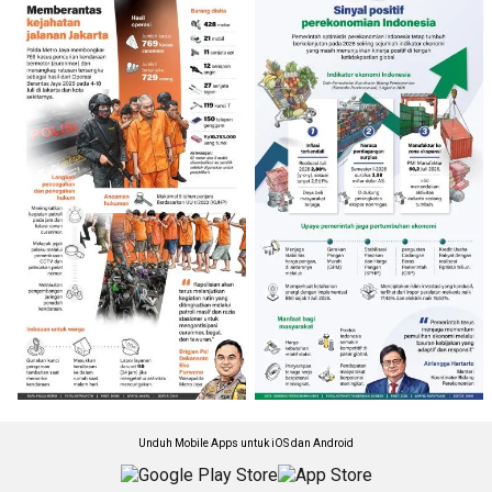
Unduh Mobile Apps untuk iOS dan Android