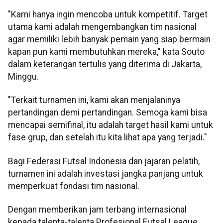
​"Kami hanya ingin mencoba untuk kompetitif. Target
utama kami adalah mengembangkan tim nasional
agar memiliki lebih banyak pemain yang siap bermain
kapan pun kami membutuhkan mereka," kata Souto
dalam keterangan tertulis yang diterima di Jakarta,
Minggu.
"Terkait turnamen ini, kami akan menjalaninya
pertandingan demi pertandingan. Semoga kami bisa
mencapai semifinal, itu adalah target hasil kami untuk
fase grup, dan setelah itu kita lihat apa yang terjadi."
​Bagi Federasi Futsal Indonesia dan jajaran pelatih,
turnamen ini adalah investasi jangka panjang untuk
memperkuat fondasi tim nasional.
Dengan memberikan jam terbang internasional
kepada talenta-talenta Profesional Futsal League