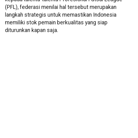
(PFL), federasi menilai hal tersebut merupakan
langkah strategis untuk memastikan Indonesia
memiliki stok pemain berkualitas yang siap
diturunkan kapan saja.