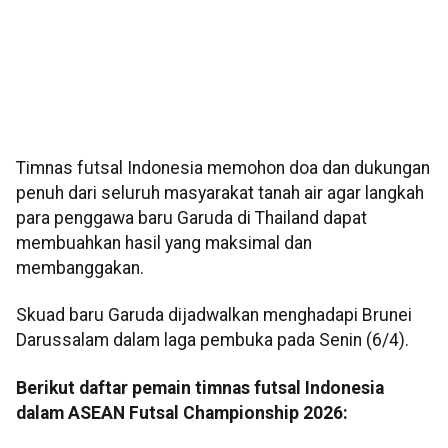
Timnas futsal Indonesia memohon doa dan dukungan
penuh dari seluruh masyarakat tanah air agar langkah
para penggawa baru Garuda di Thailand dapat
membuahkan hasil yang maksimal dan
membanggakan.
Skuad baru Garuda dijadwalkan menghadapi Brunei
Darussalam dalam laga pembuka pada Senin (6/4).
Berikut daftar pemain timnas futsal Indonesia
dalam ASEAN Futsal Championship 2026: