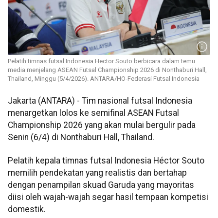
Pelatih timnas futsal Indonesia Hector Souto berbicara dalam temu
media menjelang ASEAN Futsal Championship 2026 di Nonthaburi Hall,
Thailand, Minggu (5/4/2026). ANTARA/HO-Federasi Futsal Indonesia
Jakarta (ANTARA) - Tim nasional futsal Indonesia
menargetkan lolos ke semifinal ASEAN Futsal
Championship 2026 yang akan mulai bergulir pada
Senin (6/4) di Nonthaburi Hall, Thailand.
Pelatih kepala timnas futsal Indonesia Héctor Souto
memilih pendekatan yang realistis dan bertahap
dengan penampilan skuad Garuda yang mayoritas
diisi oleh wajah-wajah segar hasil tempaan kompetisi
domestik.