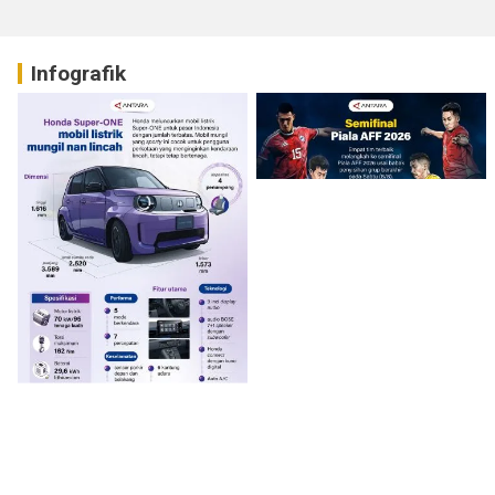
Infografik