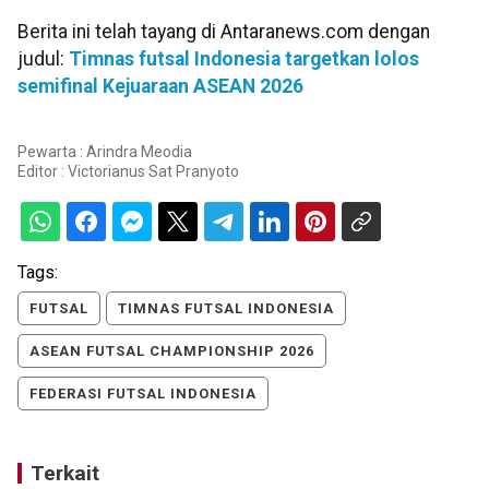
Berita ini telah tayang di Antaranews.com dengan
judul:
Timnas futsal Indonesia targetkan lolos
semifinal Kejuaraan ASEAN 2026
Pewarta : Arindra Meodia
Editor :
Victorianus Sat Pranyoto
Tags:
FUTSAL
TIMNAS FUTSAL INDONESIA
ASEAN FUTSAL CHAMPIONSHIP 2026
FEDERASI FUTSAL INDONESIA
Terkait