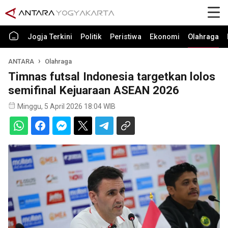
Jogja Terkini
Politik
Peristiwa
Ekonomi
Olahraga
ANTARA
Olahraga
Timnas futsal Indonesia targetkan lolos
semifinal Kejuaraan ASEAN 2026
Minggu, 5 April 2026 18:04 WIB