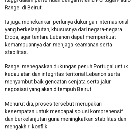
Rangel di Beirut.
Ia juga menekankan perlunya dukungan internasional
yang berkelanjutan, khususnya dari negara-negara
Eropa, agar tentara Lebanon dapat memperkuat
kemampuannya dan menjaga keamanan serta
stabilitas.
Rangel menegaskan dukungan penuh Portugal untuk
kedaulatan dan integritas teritorial Lebanon serta
menyambut baik gencatan senjata serta jalur
negosiasi yang akan ditempuh Beirut.
Menurut dia, proses tersebut merupakan
kesempatan untuk mencapai solusi komprehensif
dan berkelanjutan guna meningkatkan stabilitas dan
mengakhiri konflik.