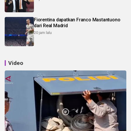
Fiorentina dapatkan Franco Mastantuono
dari Real Madrid
20 jam lalu
Video