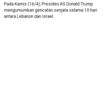
Pada Kamis (16/4), Presiden AS Donald Trump
mengumumkan gencatan senjata selama 10 hari
antara Lebanon dan Israel.