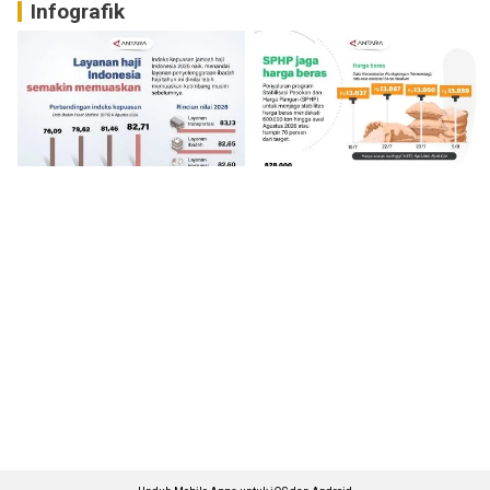
Infografik