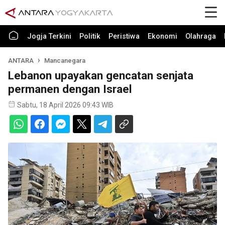
Jogja Terkini
Politik
Peristiwa
Ekonomi
Olahraga
ANTARA
Mancanegara
Lebanon upayakan gencatan senjata
permanen dengan Israel
Sabtu, 18 April 2026 09:43 WIB