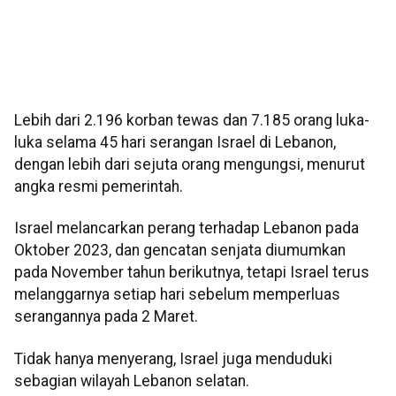
Lebih dari 2.196 korban tewas dan 7.185 orang luka-
luka selama 45 hari serangan Israel di Lebanon,
dengan lebih dari sejuta orang mengungsi, menurut
angka resmi pemerintah.
Israel melancarkan perang terhadap Lebanon pada
Oktober 2023, dan gencatan senjata diumumkan
pada November tahun berikutnya, tetapi Israel terus
melanggarnya setiap hari sebelum memperluas
serangannya pada 2 Maret.
Tidak hanya menyerang, Israel juga menduduki
sebagian wilayah Lebanon selatan.