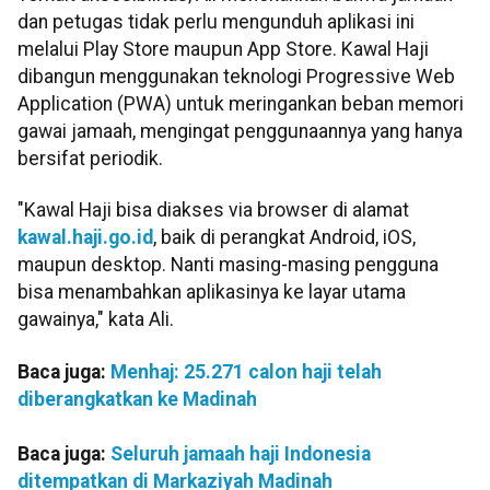
dan petugas tidak perlu mengunduh aplikasi ini
melalui Play Store maupun App Store. Kawal Haji
dibangun menggunakan teknologi Progressive Web
Application (PWA) untuk meringankan beban memori
gawai jamaah, mengingat penggunaannya yang hanya
bersifat periodik.
"Kawal Haji bisa diakses via browser di alamat
kawal.haji.go.id
, baik di perangkat Android, iOS,
maupun desktop. Nanti masing-masing pengguna
bisa menambahkan aplikasinya ke layar utama
gawainya," kata Ali.
Baca juga:
Menhaj: 25.271 calon haji telah
diberangkatkan ke Madinah
Baca juga:
Seluruh jamaah haji Indonesia
ditempatkan di Markaziyah Madinah