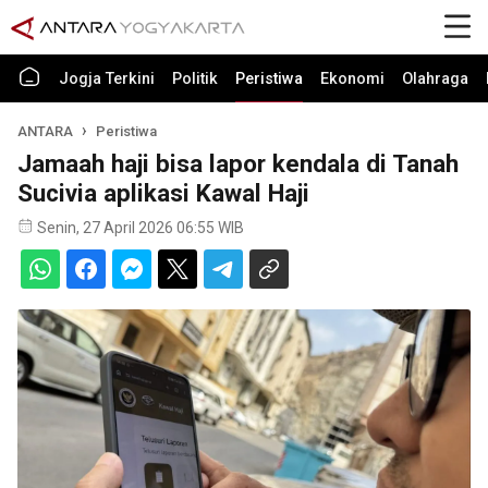
Jogja Terkini
Politik
Peristiwa
Ekonomi
Olahraga
ANTARA
Peristiwa
Jamaah haji bisa lapor kendala di Tanah
Sucivia aplikasi Kawal Haji
Senin, 27 April 2026 06:55 WIB