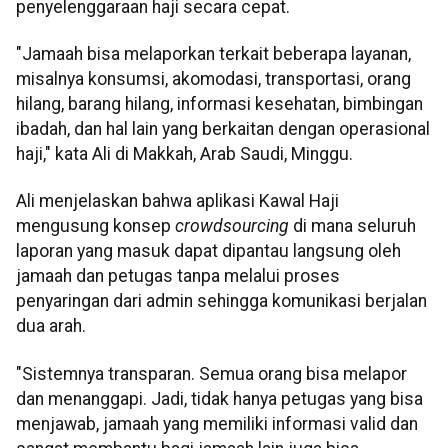
penyelenggaraan haji secara cepat.
"Jamaah bisa melaporkan terkait beberapa layanan,
misalnya konsumsi, akomodasi, transportasi, orang
hilang, barang hilang, informasi kesehatan, bimbingan
ibadah, dan hal lain yang berkaitan dengan operasional
haji," kata Ali di Makkah, Arab Saudi, Minggu.
Ali menjelaskan bahwa aplikasi Kawal Haji
mengusung konsep
crowdsourcing
di mana seluruh
laporan yang masuk dapat dipantau langsung oleh
jamaah dan petugas tanpa melalui proses
penyaringan dari admin sehingga komunikasi berjalan
dua arah.
"Sistemnya transparan. Semua orang bisa melapor
dan menanggapi. Jadi, tidak hanya petugas yang bisa
menjawab, jamaah yang memiliki informasi valid dan