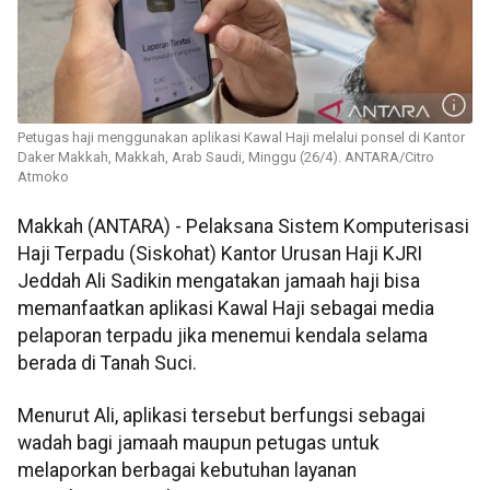
Petugas haji menggunakan aplikasi Kawal Haji melalui ponsel di Kantor
Daker Makkah, Makkah, Arab Saudi, Minggu (26/4). ANTARA/Citro
Atmoko
Makkah (ANTARA) - Pelaksana Sistem Komputerisasi
Haji Terpadu (Siskohat) Kantor Urusan Haji KJRI
Jeddah Ali Sadikin mengatakan jamaah haji bisa
memanfaatkan aplikasi Kawal Haji sebagai media
pelaporan terpadu jika menemui kendala selama
berada di Tanah Suci.
Menurut Ali, aplikasi tersebut berfungsi sebagai
wadah bagi jamaah maupun petugas untuk
melaporkan berbagai kebutuhan layanan