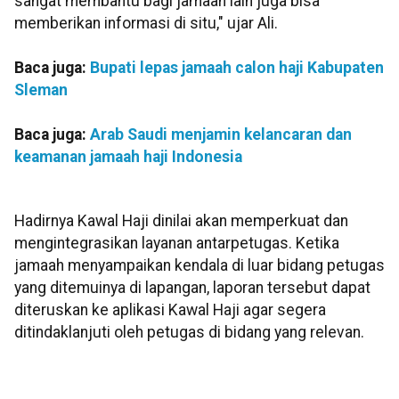
sangat membantu bagi jamaah lain juga bisa
memberikan informasi di situ," ujar Ali.
Baca juga:
Bupati lepas jamaah calon haji Kabupaten
Sleman
Baca juga:
Arab Saudi menjamin kelancaran dan
keamanan jamaah haji Indonesia
Hadirnya Kawal Haji dinilai akan memperkuat dan
mengintegrasikan layanan antarpetugas. Ketika
jamaah menyampaikan kendala di luar bidang petugas
yang ditemuinya di lapangan, laporan tersebut dapat
diteruskan ke aplikasi Kawal Haji agar segera
ditindaklanjuti oleh petugas di bidang yang relevan.