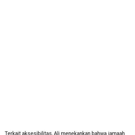
Terkait aksesibilitas, Ali menekankan bahwa jamaah