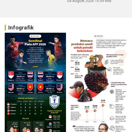
04 August 2026 15:59 WIB
Infografik