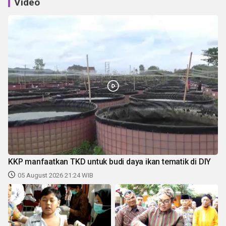
Video
KKP manfaatkan TKD untuk budi daya ikan tematik di DIY
05 August 2026 21:24 WIB