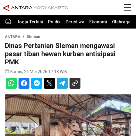
Jogja Terkini
Politik
Peristiwa
Ekonomi
Olahraga
ANTARA
Sleman
Dinas Pertanian Sleman mengawasi
pasar tiban hewan kurban antisipasi
PMK
Kamis, 21 Mei 2026 17:18 WIB