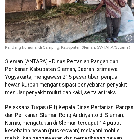
Kandang komunal di Gamping, Kabupaten Sleman. (ANTARA/Sutarmi)
Sleman (ANTARA) - Dinas Pertanian Pangan dan
Perikanan Kabupaten Sleman, Daerah Istimewa
Yogyakarta, mengawasi 215 pasar tiban penjual
hewan kurban mengantisipasi penyebaran penyakit
menular penyakit mulut dan kaki, serta antraks.
Pelaksana Tugas (Plt) Kepala Dinas Pertanian, Pangan
dan Perikanan Sleman Rofiq Andriyanto di Sleman,
Kamis, mengatakan di Sleman terdapat 14 pusat
kesehatan hewan (puskeswan) melayani mobile
melakukan pengawasan dan pemeriksaan hewan