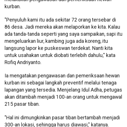
kurban.
"Penyuluh kami itu ada sekitar 72 orang tersebar di
86 desa. Jadi mereka akan melaporkan ke kita. Kalau
ada tanda-tanda seperti yang saya sampaikan, sapi itu
mengeluarkan liur, kambing juga ada koreng, itu
langsung lapor ke puskeswan terdekat. Nanti kita
untuk usahakan untuk diobati terlebih dahulu," kata
Rofiq Andriyanto.
Ia mengatakan pengawasan dan pemeriksaan hewan
kurban ini sebagai langkah preventif melalui tenaga
lapangan yang tersedia. Menjelang Idul Adha, petugas
akan ditambah menjadi 100-an orang untuk mengawal
215 pasar tiban.
"Hal ini dimungkinkan pasar tiban bertambah menjadi
300-an lokasi, sehingga harus diawasi," katanya.