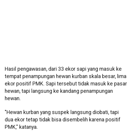
Hasil pengawasan, dari 33 ekor sapi yang masuk ke
tempat penampungan hewan kurban skala besar, lima
ekor positif PMK. Sapi tersebut tidak masuk ke pasar
hewan, tapi langsung ke kandang penampungan
hewan.
"Hewan kurban yang suspek langsung diobati, tapi
dua ekor tetap tidak bisa disembelih karena positif
PMK," katanya.