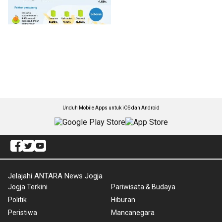
Unduh Mobile Apps untuk iOS dan Android
Jelajahi ANTARA News Jogja
Jogja Terkini
Pariwisata & Budaya
Politik
Hiburan
Peristiwa
Mancanegara