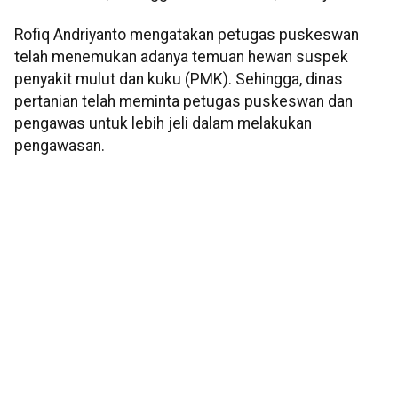
Rofiq Andriyanto mengatakan petugas puskeswan
telah menemukan adanya temuan hewan suspek
penyakit mulut dan kuku (PMK). Sehingga, dinas
pertanian telah meminta petugas puskeswan dan
pengawas untuk lebih jeli dalam melakukan
pengawasan.