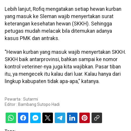
Lebih lanjut, Rofiq mengatakan setiap hewan kurban
yang masuk ke Sleman wajib menyertakan surat
keterangan kesehatan hewan (SKKH). Sehingga
petugas mudah melacak bila ditemukan adanya
kasus PMK dan antraks.
"Hewan kurban yang masuk wajib menyertakan SKKH.
SKKH baik antarprovinsi, bahkan sampai ke nomor
kontrol veteriner-nya juga kita wajibkan. Pasar tiban
itu, ya mengecek itu kalau dari luar. Kalau hanya dari
lingkup kabupaten tidak apa-apa," katanya.
Pewarta : Sutarmi
Editor :
Bambang Sutopo Hadi