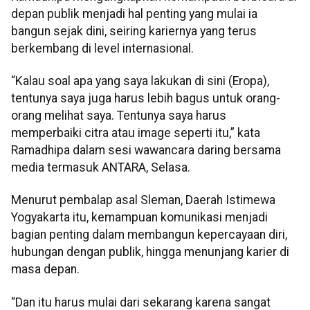
depan publik menjadi hal penting yang mulai ia
bangun sejak dini, seiring kariernya yang terus
berkembang di level internasional.
“Kalau soal apa yang saya lakukan di sini (Eropa),
tentunya saya juga harus lebih bagus untuk orang-
orang melihat saya. Tentunya saya harus
memperbaiki citra atau image seperti itu,” kata
Ramadhipa dalam sesi wawancara daring bersama
media termasuk ANTARA, Selasa.
Menurut pembalap asal Sleman, Daerah Istimewa
Yogyakarta itu, kemampuan komunikasi menjadi
bagian penting dalam membangun kepercayaan diri,
hubungan dengan publik, hingga menunjang karier di
masa depan.
“Dan itu harus mulai dari sekarang karena sangat