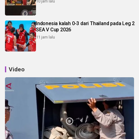
10 jam lalu
Indonesia kalah 0-3 dari Thailand pada Leg 2
SEA V Cup 2026
11 jam lalu
Video