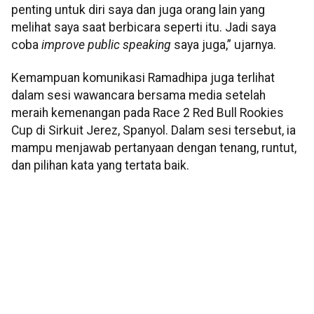
penting untuk diri saya dan juga orang lain yang
melihat saya saat berbicara seperti itu. Jadi saya
coba
improve public speaking
saya juga,” ujarnya.
Kemampuan komunikasi Ramadhipa juga terlihat
dalam sesi wawancara bersama media setelah
meraih kemenangan pada Race 2 Red Bull Rookies
Cup di Sirkuit Jerez, Spanyol. Dalam sesi tersebut, ia
mampu menjawab pertanyaan dengan tenang, runtut,
dan pilihan kata yang tertata baik.