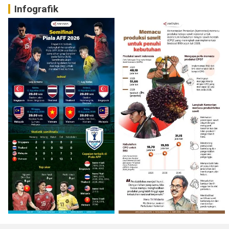
Infografik