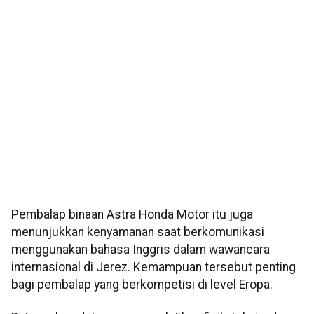
Pembalap binaan Astra Honda Motor itu juga
menunjukkan kenyamanan saat berkomunikasi
menggunakan bahasa Inggris dalam wawancara
internasional di Jerez. Kemampuan tersebut penting
bagi pembalap yang berkompetisi di level Eropa.