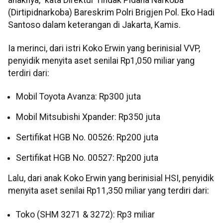
(Dirtipidnarkoba) Bareskrim Polri Brigjen Pol. Eko Hadi
Santoso dalam keterangan di Jakarta, Kamis.
Ia merinci, dari istri Koko Erwin yang berinisial VVP,
penyidik menyita aset senilai Rp1,050 miliar yang
terdiri dari:
Mobil Toyota Avanza: Rp300 juta
Mobil Mitsubishi Xpander: Rp350 juta
Sertifikat HGB No. 00526: Rp200 juta
Sertifikat HGB No. 00527: Rp200 juta
Lalu, dari anak Koko Erwin yang berinisial HSI, penyidik
menyita aset senilai Rp11,350 miliar yang terdiri dari:
Toko (SHM 3271 & 3272): Rp3 miliar