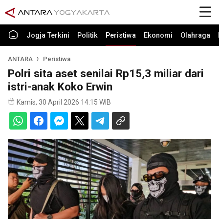
Jogja Terkini
Politik
Peristiwa
Ekonomi
Olahraga
ANTARA
Peristiwa
Polri sita aset senilai Rp15,3 miliar dari
istri-anak Koko Erwin
Kamis, 30 April 2026 14:15 WIB