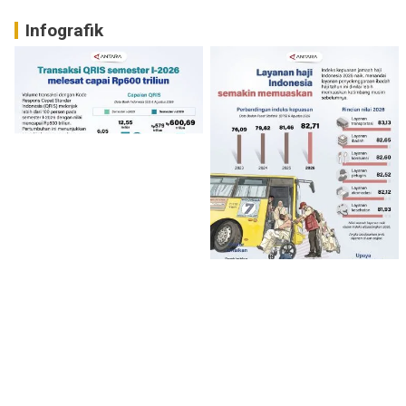
Infografik