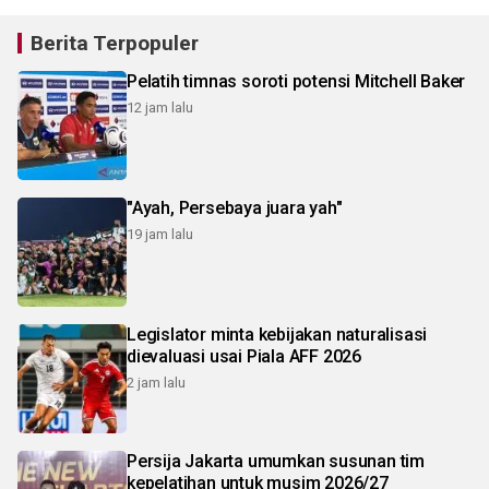
Berita Terpopuler
Pelatih timnas soroti potensi Mitchell Baker
12 jam lalu
"Ayah, Persebaya juara yah"
19 jam lalu
Legislator minta kebijakan naturalisasi
dievaluasi usai Piala AFF 2026
2 jam lalu
Persija Jakarta umumkan susunan tim
kepelatihan untuk musim 2026/27