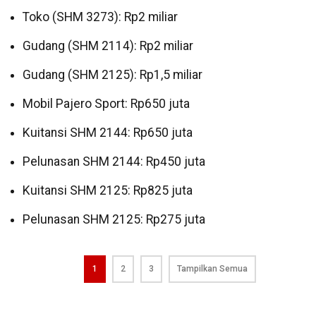
Toko (SHM 3273): Rp2 miliar
Gudang (SHM 2114): Rp2 miliar
Gudang (SHM 2125): Rp1,5 miliar
Mobil Pajero Sport: Rp650 juta
Kuitansi SHM 2144: Rp650 juta
Pelunasan SHM 2144: Rp450 juta
Kuitansi SHM 2125: Rp825 juta
Pelunasan SHM 2125: Rp275 juta
1
2
3
Tampilkan Semua