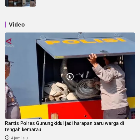
Video
Rantis Polres Gunungkidul jadi harapan baru warga di
tengah kemarau
4 jam lalu