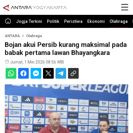
Jogja Terkini
Politik
Peristiwa
Ekonomi
Olahraga
ANTARA
Olahraga
Bojan akui Persib kurang maksimal pada
babak pertama lawan Bhayangkara
Jumat, 1 Mei 2026 08:56 WIB