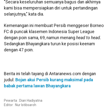
"Secara keseluruhan semuanya bagus dan akhirnya
kami bisa mempersiapkan diri untuk pertandingan
selanjutnya," kata dia.
Kemenangan ini membuat Persib menggeser Borneo
FC di puncak klasemen Indonesia Super League
dengan poin sama, 69, namun menang
head to head.
Sedangkan Bhayangkara turun ke posisi keenam
dengan 47 poin.
Berita ini telah tayang di Antaranews.com dengan
judul:
Bojan akui Persib kurang maksimal pada
babak pertama lawan Bhayangkara
Pewarta : Dian Hadiyatna
Editor :
Nur Istibsaroh