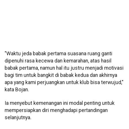
"Waktu jeda babak pertama suasana ruang ganti
dipenuhi rasa kecewa dan kemarahan, atas hasil
babak pertama, namun hal itu justru menjadi motivasi
bagi tim untuk bangkit di babak kedua dan akhirnya
apa yang kami perjuangkan untuk klub bisa terwujud,"
kata Bojan.
Ia menyebut kemenangan ini modal penting untuk
mempersiapkan diri menghadapi pertandingan
selanjutnya.