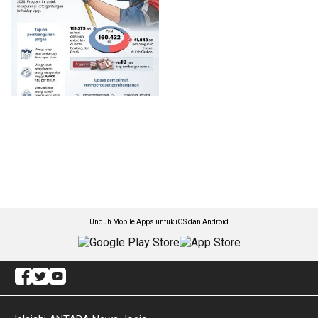
Unduh Mobile Apps untuk iOS dan Android