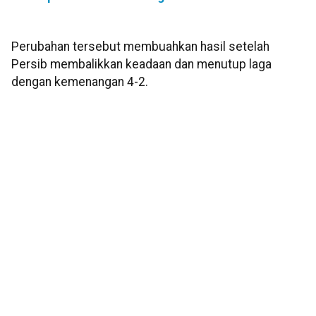
Perubahan tersebut membuahkan hasil setelah
Persib membalikkan keadaan dan menutup laga
dengan kemenangan 4-2.