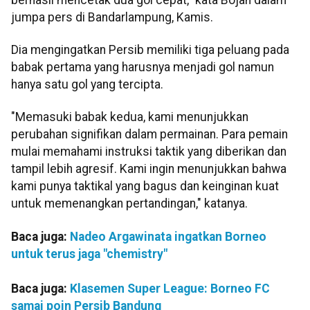
jumpa pers di Bandarlampung, Kamis.
Dia mengingatkan Persib memiliki tiga peluang pada
babak pertama yang harusnya menjadi gol namun
hanya satu gol yang tercipta.
"Memasuki babak kedua, kami menunjukkan
perubahan signifikan dalam permainan. Para pemain
mulai memahami instruksi taktik yang diberikan dan
tampil lebih agresif. Kami ingin menunjukkan bahwa
kami punya taktikal yang bagus dan keinginan kuat
untuk memenangkan pertandingan," katanya.
Baca juga:
Nadeo Argawinata ingatkan Borneo
untuk terus jaga "chemistry"
Baca juga:
Klasemen Super League: Borneo FC
samai poin Persib Bandung