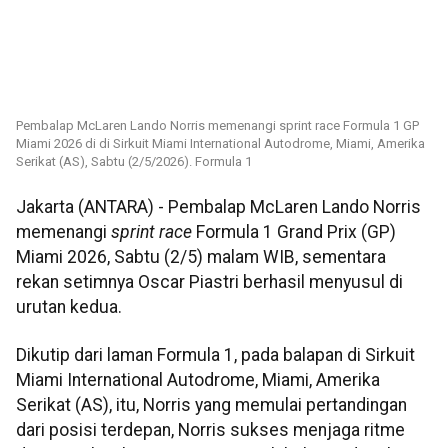
Pembalap McLaren Lando Norris memenangi sprint race Formula 1 GP
Miami 2026 di di Sirkuit Miami International Autodrome, Miami, Amerika
Serikat (AS), Sabtu (2/5/2026). Formula 1
Jakarta (ANTARA) - Pembalap McLaren Lando Norris
memenangi
sp
rint race
Formula 1 Grand Prix (GP)
Miami 2026, Sabtu (2/5) malam WIB, sementara
rekan setimnya Oscar Piastri berhasil menyusul di
urutan kedua.
Dikutip dari laman Formula 1, pada balapan di Sirkuit
Miami International Autodrome, Miami, Amerika
Serikat (AS), itu, Norris yang memulai pertandingan
dari posisi terdepan, Norris sukses menjaga ritme