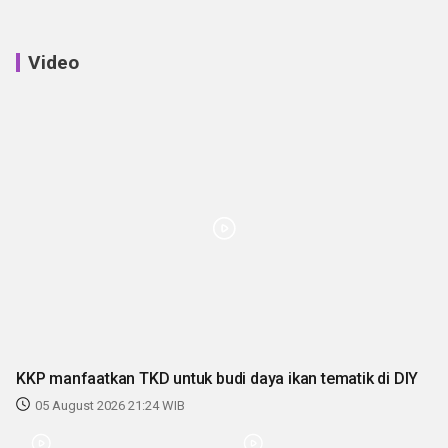
Video
KKP manfaatkan TKD untuk budi daya ikan tematik di DIY
05 August 2026 21:24 WIB