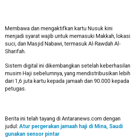
Membawa dan mengaktifkan kartu Nusuk kini
menjadi syarat wajib untuk memasuki Makkah, lokasi
suci, dan Masjid Nabawi, termasuk Al-Rawdah Al-
Sharifah.
Sistem digital ini dikembangkan setelah keberhasilan
musim Haji sebelumnya, yang mendistribusikan lebih
dari 1,6 juta kartu kepada jamaah dan 90.000 kepada
petugas.
Berita ini telah tayang di Antaranews.com dengan
judul:
Atur pergerakan jamaah haji di Mina, Saudi
gunakan sensor pintar