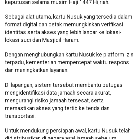
keputusan selama musim Haji 1447 Hijriah.
Sebagai alat utama, kartu Nusuk yang tersedia dalam
format digital dan cetak memungkinkan verifikasi
identitas serta akses yang lebih lancar ke lokasi-
lokasi suci dan Masjidil Haram.
Dengan menghubungkan kartu Nusuk ke platform izin
terpadu, kementerian mempercepat waktu respons
dan meningkatkan layanan.
Di lapangan, sistem tersebut membantu petugas
mengidentifikasi data jamaah secara akurat,
mengurangi risiko jamaah tersesat, serta
memastikan akses yang tertib ke tenda dan
transportasi.
Untuk mendukung persiapan awal, kartu Nusuk telah
didistribusikan di negara asal jamaah sebelum