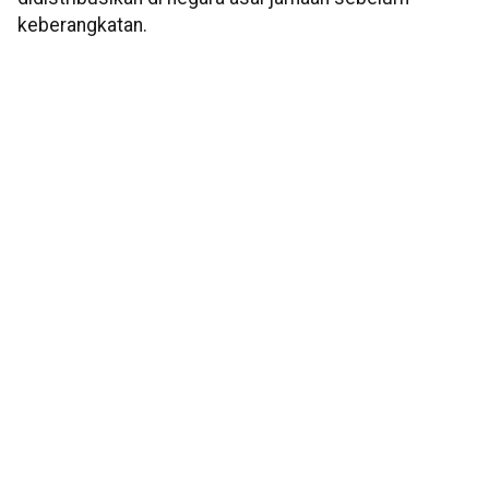
keberangkatan.