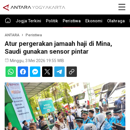
Jogja Terkini
Politik
Peristiwa
Ekonomi
Olahraga
ANTARA
Peristiwa
Atur pergerakan jamaah haji di Mina,
Saudi gunakan sensor pintar
Minggu, 3 Mei 2026 19:55 WIB