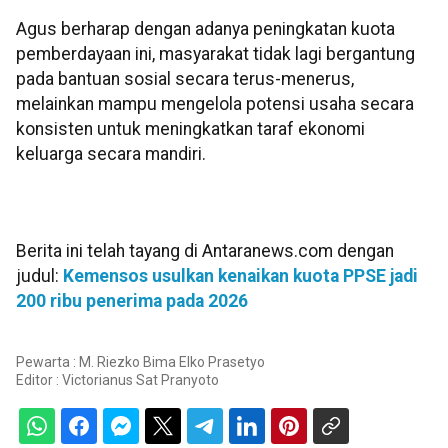
Agus berharap dengan adanya peningkatan kuota
pemberdayaan ini, masyarakat tidak lagi bergantung
pada bantuan sosial secara terus-menerus,
melainkan mampu mengelola potensi usaha secara
konsisten untuk meningkatkan taraf ekonomi
keluarga secara mandiri.
Berita ini telah tayang di Antaranews.com dengan
judul:
Kemensos usulkan kenaikan kuota PPSE jadi
200 ribu penerima pada 2026
Pewarta : M. Riezko Bima Elko Prasetyo
Editor :
Victorianus Sat Pranyoto