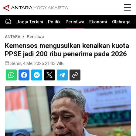
Jogja Terkini
Politik
Peristiwa
Ekonomi
Olahraga
ANTARA
Peristiwa
Kemensos mengusulkan kenaikan kuota
PPSE jadi 200 ribu penerima pada 2026
Senin, 4 Mei 2026 21:43 WIB