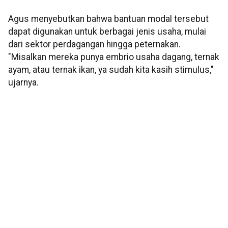
Agus menyebutkan bahwa bantuan modal tersebut
dapat digunakan untuk berbagai jenis usaha, mulai
dari sektor perdagangan hingga peternakan.
"Misalkan mereka punya embrio usaha dagang, ternak
ayam, atau ternak ikan, ya sudah kita kasih stimulus,"
ujarnya.