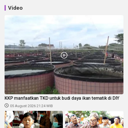
Video
KKP manfaatkan TKD untuk budi daya ikan tematik di DIY
05 August 2026 21:24 WIB