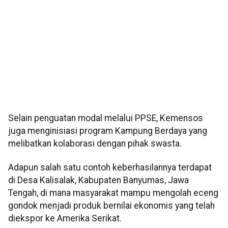
Selain penguatan modal melalui PPSE, Kemensos
juga menginisiasi program Kampung Berdaya yang
melibatkan kolaborasi dengan pihak swasta.
Adapun salah satu contoh keberhasilannya terdapat
di Desa Kalisalak, Kabupaten Banyumas, Jawa
Tengah, di mana masyarakat mampu mengolah eceng
gondok menjadi produk bernilai ekonomis yang telah
diekspor ke Amerika Serikat.