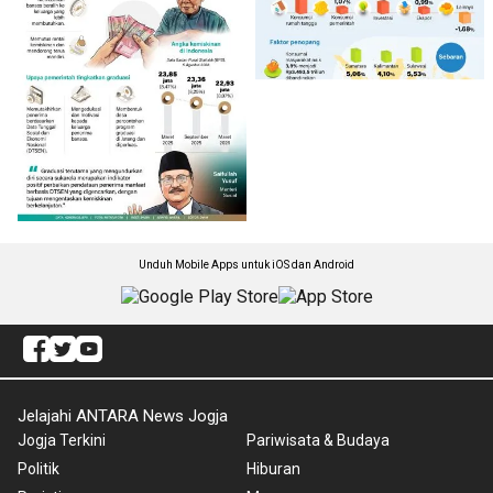
Unduh Mobile Apps untuk iOS dan Android
Jelajahi ANTARA News Jogja
Jogja Terkini
Pariwisata & Budaya
Politik
Hiburan