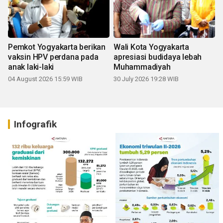
Pemkot Yogyakarta berikan
Wali Kota Yogyakarta
vaksin HPV perdana pada
apresiasi budidaya lebah
anak laki-laki
Muhammadiyah
04 August 2026 15:59 WIB
30 July 2026 19:28 WIB
Infografik