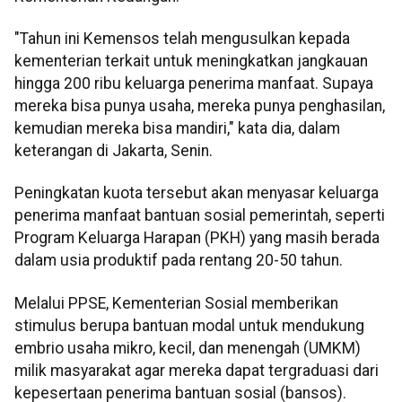
"Tahun ini Kemensos telah mengusulkan kepada
kementerian terkait untuk meningkatkan jangkauan
hingga 200 ribu keluarga penerima manfaat. Supaya
mereka bisa punya usaha, mereka punya penghasilan,
kemudian mereka bisa mandiri," kata dia, dalam
keterangan di Jakarta, Senin.
Peningkatan kuota tersebut akan menyasar keluarga
penerima manfaat bantuan sosial pemerintah, seperti
Program Keluarga Harapan (PKH) yang masih berada
dalam usia produktif pada rentang 20-50 tahun.
Melalui PPSE, Kementerian Sosial memberikan
stimulus berupa bantuan modal untuk mendukung
embrio usaha mikro, kecil, dan menengah (UMKM)
milik masyarakat agar mereka dapat tergraduasi dari
kepesertaan penerima bantuan sosial (bansos).