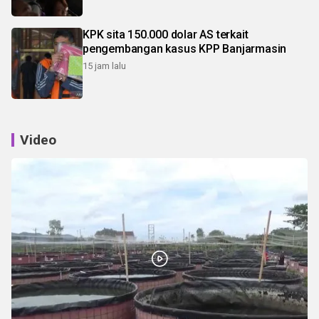
KPK sita 150.000 dolar AS terkait
pengembangan kasus KPP Banjarmasin
15 jam lalu
Video