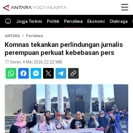
Jogja Terkini
Politik
Peristiwa
Ekonomi
Olahraga
ANTARA
Peristiwa
Komnas tekankan perlindungan jurnalis
perempuan perkuat kebebasan pers
Senin, 4 Mei 2026 22:22 WIB