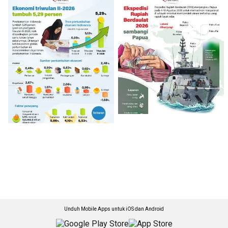
Unduh Mobile Apps untuk iOS dan Android