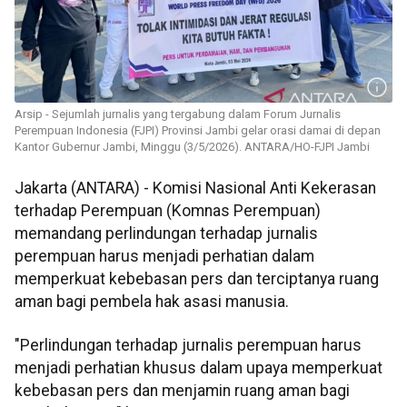
Arsip - Sejumlah jurnalis yang tergabung dalam Forum Jurnalis
Perempuan Indonesia (FJPI) Provinsi Jambi gelar orasi damai di depan
Kantor Gubernur Jambi, Minggu (3/5/2026). ANTARA/HO-FJPI Jambi
Jakarta (ANTARA) - Komisi Nasional Anti Kekerasan
terhadap Perempuan (Komnas Perempuan)
memandang perlindungan terhadap jurnalis
perempuan harus menjadi perhatian dalam
memperkuat kebebasan pers dan terciptanya ruang
aman bagi pembela hak asasi manusia.
"Perlindungan terhadap jurnalis perempuan harus
menjadi perhatian khusus dalam upaya memperkuat
kebebasan pers dan menjamin ruang aman bagi