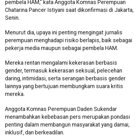
pembela HAM," kata Anggota Komnas Perempuan
Chatarina Pancer Istiyani saat dikonfirmasi di Jakarta,
Senin.
Menurut dia, upaya ini penting mengingat jurnalis
perempuan menghadapi risiko berlapis, baik sebagai
pekerja media maupun sebagai pembela HAM.
Mereka rentan mengalami kekerasan berbasis
gender, termasuk kekerasan seksual, pelecehan
daring, intimidasi, serta serangan berbasis gender
lainnya yang bertujuan membungkam suara kritis
mereka.
Anggota Komnas Perempuan Daden Sukendar
menambahkan kebebasan pers merupakan pondasi
penting dalam membangun masyarakat yang damai,
inklusif, dan berkeadilan.