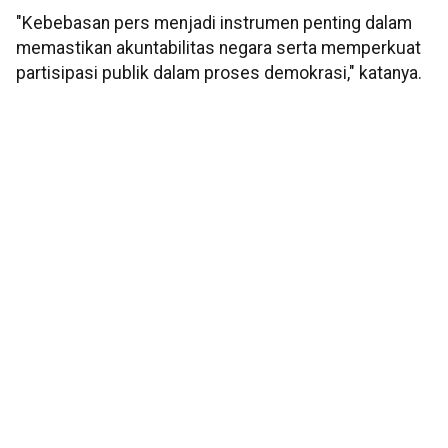
"Kebebasan pers menjadi instrumen penting dalam
memastikan akuntabilitas negara serta memperkuat
partisipasi publik dalam proses demokrasi," katanya.