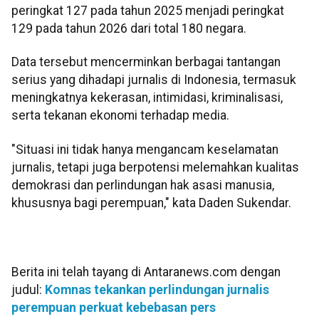
peringkat 127 pada tahun 2025 menjadi peringkat
129 pada tahun 2026 dari total 180 negara.
Data tersebut mencerminkan berbagai tantangan
serius yang dihadapi jurnalis di Indonesia, termasuk
meningkatnya kekerasan, intimidasi, kriminalisasi,
serta tekanan ekonomi terhadap media.
"Situasi ini tidak hanya mengancam keselamatan
jurnalis, tetapi juga berpotensi melemahkan kualitas
demokrasi dan perlindungan hak asasi manusia,
khususnya bagi perempuan," kata Daden Sukendar.
Berita ini telah tayang di Antaranews.com dengan
judul:
Komnas tekankan perlindungan jurnalis
perempuan perkuat kebebasan pers