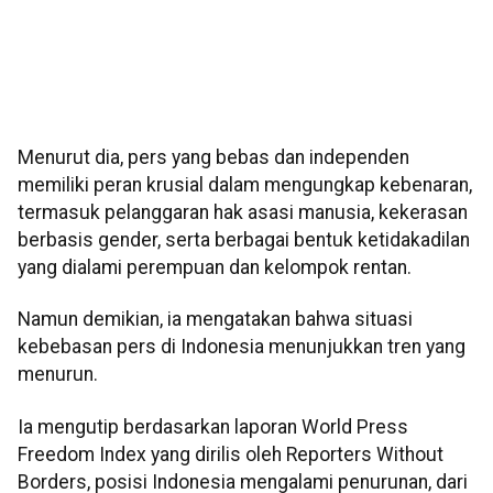
Menurut dia, pers yang bebas dan independen
memiliki peran krusial dalam mengungkap kebenaran,
termasuk pelanggaran hak asasi manusia, kekerasan
berbasis gender, serta berbagai bentuk ketidakadilan
yang dialami perempuan dan kelompok rentan.
Namun demikian, ia mengatakan bahwa situasi
kebebasan pers di Indonesia menunjukkan tren yang
menurun.
Ia mengutip berdasarkan laporan World Press
Freedom Index yang dirilis oleh Reporters Without
Borders, posisi Indonesia mengalami penurunan, dari