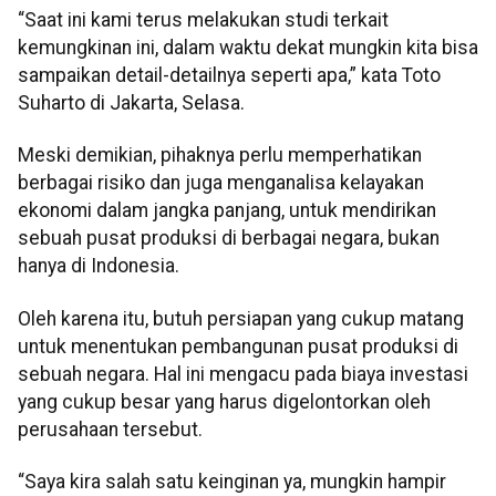
“Saat ini kami terus melakukan studi terkait
kemungkinan ini, dalam waktu dekat mungkin kita bisa
sampaikan detail-detailnya seperti apa,” kata Toto
Suharto di Jakarta, Selasa.
Meski demikian, pihaknya perlu memperhatikan
berbagai risiko dan juga menganalisa kelayakan
ekonomi dalam jangka panjang, untuk mendirikan
sebuah pusat produksi di berbagai negara, bukan
hanya di Indonesia.
Oleh karena itu, butuh persiapan yang cukup matang
untuk menentukan pembangunan pusat produksi di
sebuah negara. Hal ini mengacu pada biaya investasi
yang cukup besar yang harus digelontorkan oleh
perusahaan tersebut.
“Saya kira salah satu keinginan ya, mungkin hampir