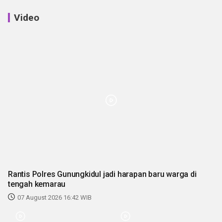
Video
Rantis Polres Gunungkidul jadi harapan baru warga di
tengah kemarau
07 August 2026 16:42 WIB