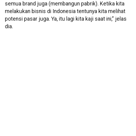
semua brand juga (membangun pabrik). Ketika kita
melakukan bisnis di Indonesia tentunya kita melihat
potensi pasar juga. Ya, itu lagi kita kaji saat ini,” jelas
dia.