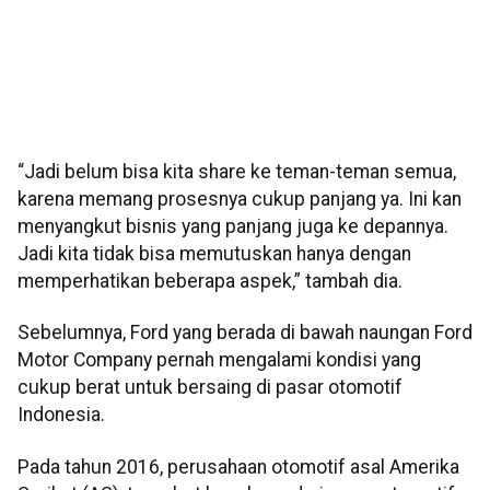
“Jadi belum bisa kita share ke teman-teman semua,
karena memang prosesnya cukup panjang ya. Ini kan
menyangkut bisnis yang panjang juga ke depannya.
Jadi kita tidak bisa memutuskan hanya dengan
memperhatikan beberapa aspek,” tambah dia.
Sebelumnya, Ford yang berada di bawah naungan Ford
Motor Company pernah mengalami kondisi yang
cukup berat untuk bersaing di pasar otomotif
Indonesia.
Pada tahun 2016, perusahaan otomotif asal Amerika