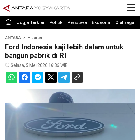
Jogja Terkini
Politik
Peristiwa
Ekonomi
Olahraga
ANTARA
Hiburan
Ford Indonesia kaji lebih dalam untuk
bangun pabrik di RI
Selasa, 5 Mei 2026 16:36 WIB