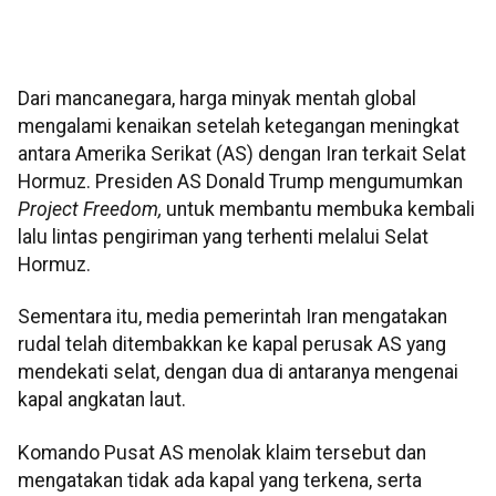
Dari mancanegara, harga minyak mentah global
mengalami kenaikan setelah ketegangan meningkat
antara Amerika Serikat (AS) dengan Iran terkait Selat
Hormuz. Presiden AS Donald Trump mengumumkan
Project Freedom,
untuk membantu membuka kembali
lalu lintas pengiriman yang terhenti melalui Selat
Hormuz.
Sementara itu, media pemerintah Iran mengatakan
rudal telah ditembakkan ke kapal perusak AS yang
mendekati selat, dengan dua di antaranya mengenai
kapal angkatan laut.
Komando Pusat AS menolak klaim tersebut dan
mengatakan tidak ada kapal yang terkena, serta