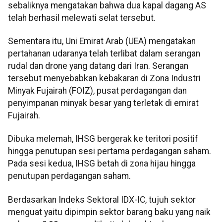
sebaliknya mengatakan bahwa dua kapal dagang AS
telah berhasil melewati selat tersebut.
Sementara itu, Uni Emirat Arab (UEA) mengatakan
pertahanan udaranya telah terlibat dalam serangan
rudal dan drone yang datang dari Iran. Serangan
tersebut menyebabkan kebakaran di Zona Industri
Minyak Fujairah (FOIZ), pusat perdagangan dan
penyimpanan minyak besar yang terletak di emirat
Fujairah.
Dibuka melemah, IHSG bergerak ke teritori positif
hingga penutupan sesi pertama perdagangan saham.
Pada sesi kedua, IHSG betah di zona hijau hingga
penutupan perdagangan saham.
Berdasarkan Indeks Sektoral IDX-IC, tujuh sektor
menguat yaitu dipimpin sektor barang baku yang naik