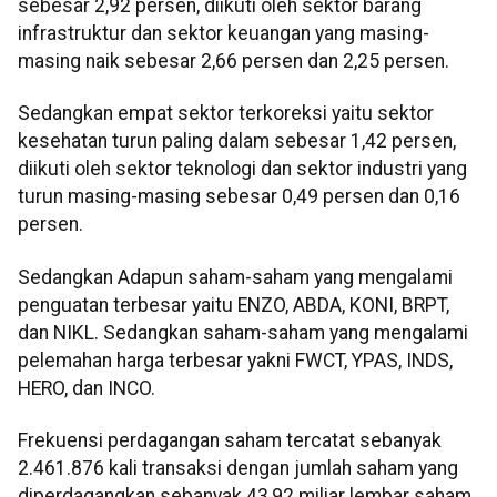
sebesar 2,92 persen, diikuti oleh sektor barang
infrastruktur dan sektor keuangan yang masing-
masing naik sebesar 2,66 persen dan 2,25 persen.
Sedangkan empat sektor terkoreksi yaitu sektor
kesehatan turun paling dalam sebesar 1,42 persen,
diikuti oleh sektor teknologi dan sektor industri yang
turun masing-masing sebesar 0,49 persen dan 0,16
persen.
Sedangkan Adapun saham-saham yang mengalami
penguatan terbesar yaitu ENZO, ABDA, KONI, BRPT,
dan NIKL. Sedangkan saham-saham yang mengalami
pelemahan harga terbesar yakni FWCT, YPAS, INDS,
HERO, dan INCO.
Frekuensi perdagangan saham tercatat sebanyak
2.461.876 kali transaksi dengan jumlah saham yang
diperdagangkan sebanyak 43,92 miliar lembar saham