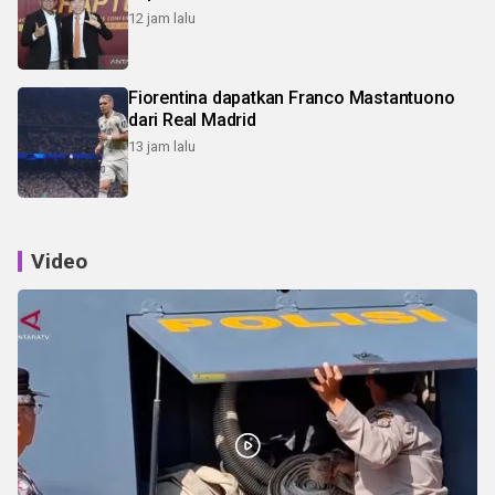
12 jam lalu
Fiorentina dapatkan Franco Mastantuono
dari Real Madrid
13 jam lalu
Video