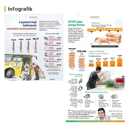
Infografik