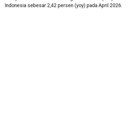
Indonesia sebesar 2,42 persen (yoy) pada April 2026.